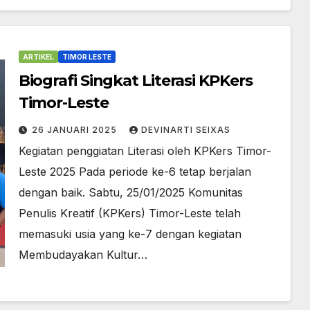
ARTIKEL
TIMOR LESTE
Biografi Singkat Literasi KPKers
Timor-Leste
26 JANUARI 2025
DEVINARTI SEIXAS
Kegiatan penggiatan Literasi oleh KPKers Timor-
Leste 2025 Pada periode ke-6 tetap berjalan
dengan baik. Sabtu, 25/01/2025 Komunitas
Penulis Kreatif (KPKers) Timor-Leste telah
memasuki usia yang ke-7 dengan kegiatan
Membudayakan Kultur…