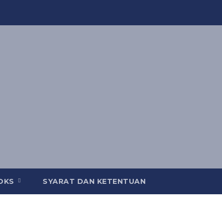
OOKS
SYARAT DAN KETENTUAN