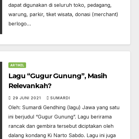
dapat digunakan di seluruh toko, pedagang,
warung, parkir, tiket wisata, donasi (merchant)
berlogo…
ARTIKEL
Lagu “Gugur Gunung”, Masih
Relevankah?
29 JUNI 2021
SUMARDI
Oleh: Sumardi Gendhing (lagu) Jawa yang satu
ini berjudul “Gugur Gunung”. Lagu berirama
rancak dan gembira tersebut diciptakan oleh
dalang kondang Ki Narto Sabdo. Lagu ini juga