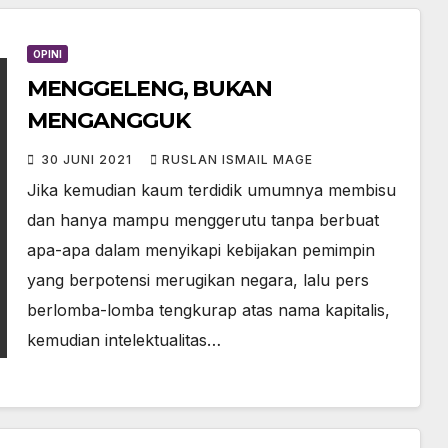
OPINI
MENGGELENG, BUKAN
MENGANGGUK
30 JUNI 2021
RUSLAN ISMAIL MAGE
Jika kemudian kaum terdidik umumnya membisu
dan hanya mampu menggerutu tanpa berbuat
apa-apa dalam menyikapi kebijakan pemimpin
yang berpotensi merugikan negara, lalu pers
berlomba-lomba tengkurap atas nama kapitalis,
kemudian intelektualitas…