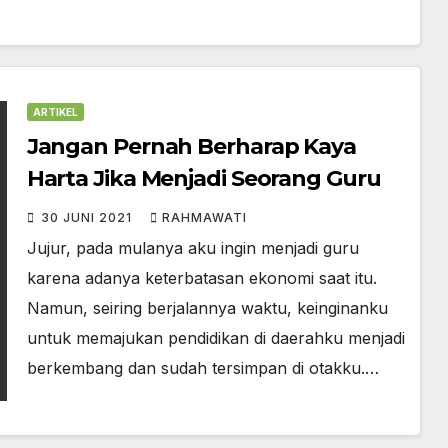
ARTIKEL
Jangan Pernah Berharap Kaya
Harta Jika Menjadi Seorang Guru
30 JUNI 2021
RAHMAWATI
Jujur, pada mulanya aku ingin menjadi guru
karena adanya keterbatasan ekonomi saat itu.
Namun, seiring berjalannya waktu, keinginanku
untuk memajukan pendidikan di daerahku menjadi
berkembang dan sudah tersimpan di otakku.…