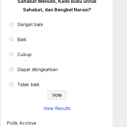
Sahabat Menulis, Kado Buku untuk
Sahabat, dan Bengkel Narasi?
Sangat baik
Baik
Cukup
Dapat ditingkatkan
Tidak baik
View Results
Polls Archive