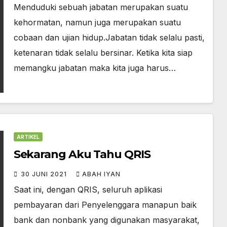
Menduduki sebuah jabatan merupakan suatu
kehormatan, namun juga merupakan suatu
cobaan dan ujian hidup.Jabatan tidak selalu pasti,
ketenaran tidak selalu bersinar. Ketika kita siap
memangku jabatan maka kita juga harus…
ARTIKEL
Sekarang Aku Tahu QRIS
30 JUNI 2021
ABAH IYAN
Saat ini, dengan QRIS, seluruh aplikasi
pembayaran dari Penyelenggara manapun baik
bank dan nonbank yang digunakan masyarakat,