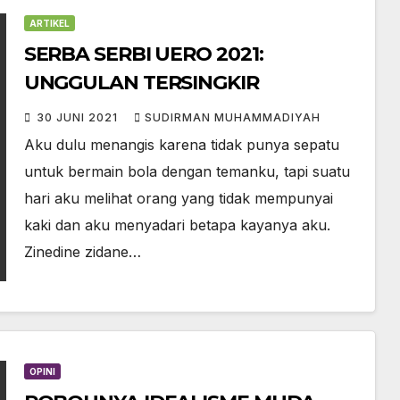
ARTIKEL
SERBA SERBI UERO 2021:
UNGGULAN TERSINGKIR
30 JUNI 2021
SUDIRMAN MUHAMMADIYAH
Aku dulu menangis karena tidak punya sepatu
untuk bermain bola dengan temanku, tapi suatu
hari aku melihat orang yang tidak mempunyai
kaki dan aku menyadari betapa kayanya aku.
Zinedine zidane…
OPINI