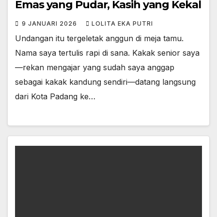
Emas yang Pudar, Kasih yang Kekal
9 JANUARI 2026
LOLITA EKA PUTRI
Undangan itu tergeletak anggun di meja tamu.
Nama saya tertulis rapi di sana. Kakak senior saya
—rekan mengajar yang sudah saya anggap
sebagai kakak kandung sendiri—datang langsung
dari Kota Padang ke…