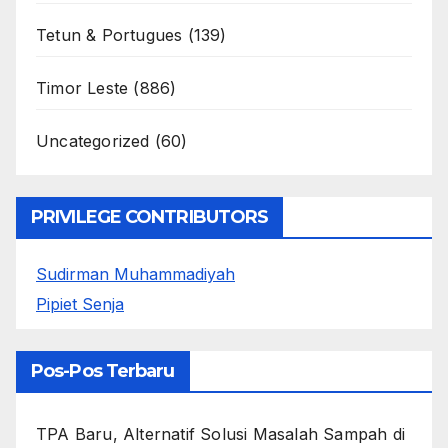
Tetun & Portugues
(139)
Timor Leste
(886)
Uncategorized
(60)
PRIVILEGE CONTRIBUTORS
Sudirman Muhammadiyah
Pipiet Senja
Pos-Pos Terbaru
TPA Baru, Alternatif Solusi Masalah Sampah di