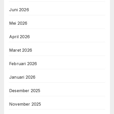
Juni 2026
Mei 2026
April 2026
Maret 2026
Februari 2026
Januari 2026
Desember 2025
November 2025