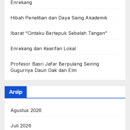
Enrekang
Hibah Penelitian dan Daya Saing Akademik
Ibarat “Cintaku Bertepuk Sebelah Tangan”
Enrekang dan Kearifan Lokal
Profesor Basri Jafar Berpulang Seiring
Gugurnya Daun Oak dan Elm
Arsip
Agustus 2026
Juli 2026