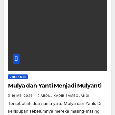
CERITA MINI
Mulya dan Yanti Menjadi Mulyanti
16 MEI 2026
ABDUL KADIR SAMBOLANGI
Tersebutlah dua nama yaitu Mulya dan Yanti. Di
kehidupan sebelumnya mereka masing-masing