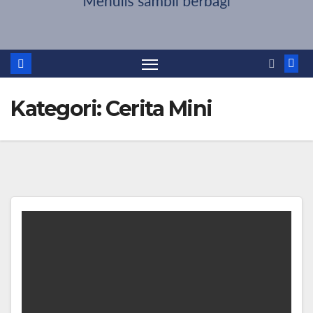
Kategori:
Cerita Mini