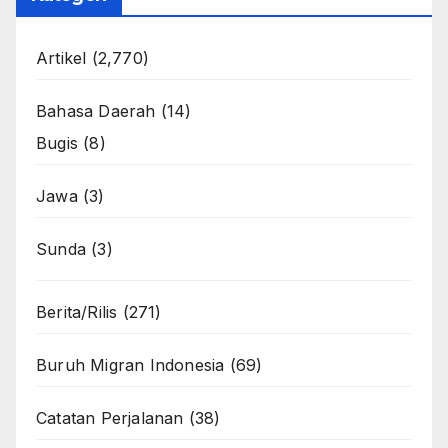
Artikel
(2,770)
Bahasa Daerah
(14)
Bugis
(8)
Jawa
(3)
Sunda
(3)
Berita/Rilis
(271)
Buruh Migran Indonesia
(69)
Catatan Perjalanan
(38)