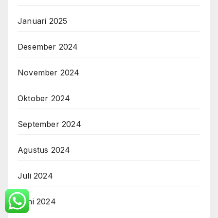
Januari 2025
Desember 2024
November 2024
Oktober 2024
September 2024
Agustus 2024
Juli 2024
Juni 2024