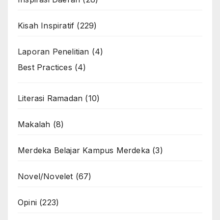
Kisah Inspiratif
(229)
Laporan Penelitian
(4)
Best Practices
(4)
Literasi Ramadan
(10)
Makalah
(8)
Merdeka Belajar Kampus Merdeka
(3)
Novel/Novelet
(67)
Opini
(223)