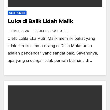
CERITA MINI
Luka di Balik Lidah Malik
1 MEI 2026
LOLITA EKA PUTRI
Oleh: Lolita Eka Putri Malik memiliki bakat yang
tidak dimiliki semua orang di Desa Makmur: ia
adalah pendengar yang sangat baik. Sayangnya,
apa yang ia dengar tidak pernah berhenti di…