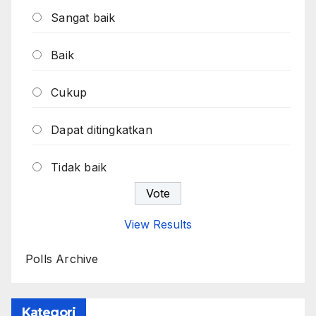
Sangat baik
Baik
Cukup
Dapat ditingkatkan
Tidak baik
View Results
Polls Archive
Kategori