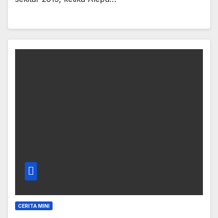
CERITA MINI