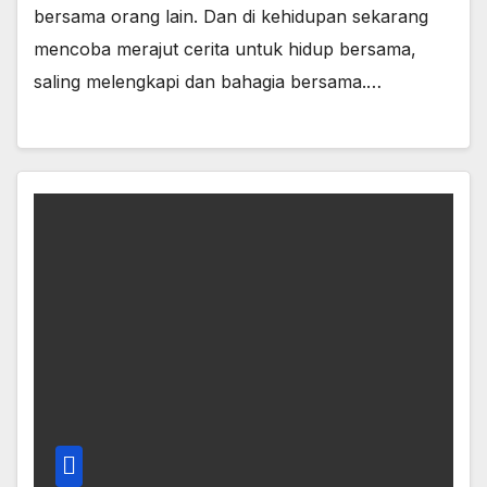
bersama orang lain. Dan di kehidupan sekarang
mencoba merajut cerita untuk hidup bersama,
saling melengkapi dan bahagia bersama.…