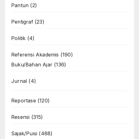
Pantun
(2)
Pentigraf
(23)
Politik
(4)
Referensi Akademis
(190)
Buku/Bahan Ajar
(136)
Jurnal
(4)
Reportase
(120)
Resensi
(315)
Sajak/Puisi
(488)