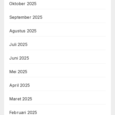
Oktober 2025
September 2025
Agustus 2025
Juli 2025
Juni 2025
Mei 2025
April 2025
Maret 2025
Februari 2025