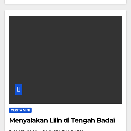
CERITA MINI
Menyalakan Lilin di Tengah Badai