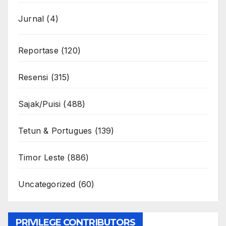
Jurnal
(4)
Reportase
(120)
Resensi
(315)
Sajak/Puisi
(488)
Tetun & Portugues
(139)
Timor Leste
(886)
Uncategorized
(60)
PRIVILEGE CONTRIBUTORS