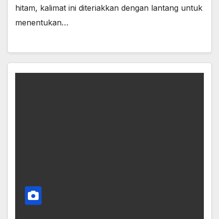
hitam, kalimat ini diteriakkan dengan lantang untuk
menentukan…