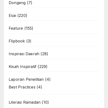
Dongeng
(7)
Esai
(220)
Feature
(155)
Flipbook
(3)
Inspirasi Daerah
(28)
Kisah Inspiratif
(229)
Laporan Penelitian
(4)
Best Practices
(4)
Literasi Ramadan
(10)