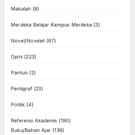
Makalah
(8)
Merdeka Belajar Kampus Merdeka
(3)
Novel/Novelet
(67)
Opini
(223)
Pantun
(2)
Pentigraf
(23)
Politik
(4)
Referensi Akademis
(190)
Buku/Bahan Ajar
(136)