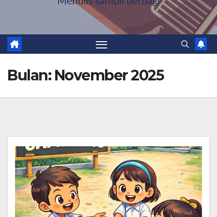
Bulan:
November 2025