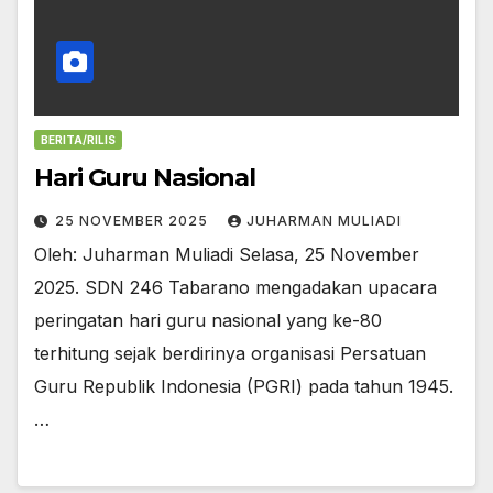
BERITA/RILIS
Hari Guru Nasional
25 NOVEMBER 2025
JUHARMAN MULIADI
Oleh: Juharman Muliadi Selasa, 25 November
2025. SDN 246 Tabarano mengadakan upacara
peringatan hari guru nasional yang ke-80
terhitung sejak berdirinya organisasi Persatuan
Guru Republik Indonesia (PGRI) pada tahun 1945.
…