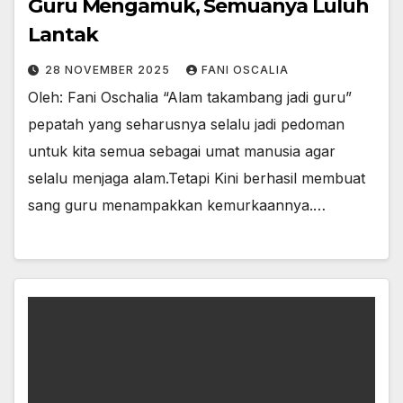
Guru Mengamuk, Semuanya Luluh
Lantak
28 NOVEMBER 2025
FANI OSCALIA
Oleh: Fani Oschalia “Alam takambang jadi guru”
pepatah yang seharusnya selalu jadi pedoman
untuk kita semua sebagai umat manusia agar
selalu menjaga alam.Tetapi Kini berhasil membuat
sang guru menampakkan kemurkaannya.…