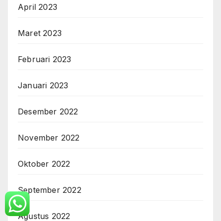
April 2023
Maret 2023
Februari 2023
Januari 2023
Desember 2022
November 2022
Oktober 2022
September 2022
Agustus 2022