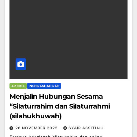
ARTIKEL
INSPIRASI DAERAH
Menjalin Hubungan Sesama
“Silaturrahim dan Silaturrahmi
(silahukhuwah)
26 NOVEMBER 2025
SYAIR ASSITUJU