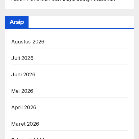
Arsip
Agustus 2026
Juli 2026
Juni 2026
Mei 2026
April 2026
Maret 2026