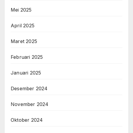
Mei 2025
April 2025
Maret 2025
Februari 2025
Januari 2025
Desember 2024
November 2024
Oktober 2024