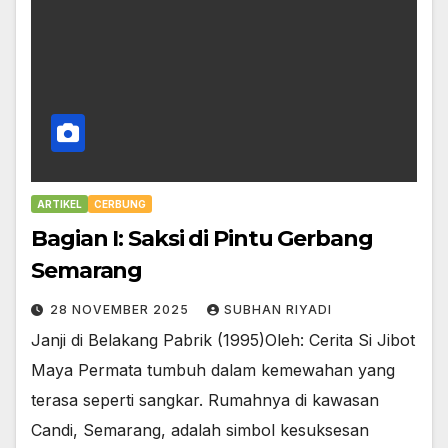
ARTIKEL
CERBUNG
Bagian I: Saksi di Pintu Gerbang
Semarang
28 NOVEMBER 2025
SUBHAN RIYADI
Janji di Belakang Pabrik (1995)Oleh: Cerita Si Jibot
Maya Permata tumbuh dalam kemewahan yang
terasa seperti sangkar. Rumahnya di kawasan
Candi, Semarang, adalah simbol kesuksesan