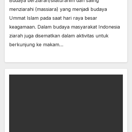
Budaya berziarah/silaturahim dan saling
menziarahi (massiara) yang menjadi budaya
Ummat Islam pada saat hari raya besar
keagamaan. Dalam budaya masyarakat Indonesia
ziarah juga disematkan dalam aktivitas untuk
berkunjung ke makam…