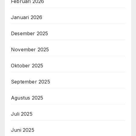
Februari 2026
Januari 2026
Desember 2025
November 2025
Oktober 2025
September 2025
Agustus 2025
Juli 2025
Juni 2025