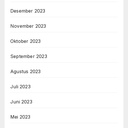
Desember 2023
November 2023
Oktober 2023
September 2023
Agustus 2023
Juli 2023
Juni 2023
Mei 2023