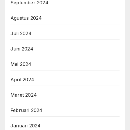
September 2024
Agustus 2024
Juli 2024
Juni 2024
Mei 2024
April 2024
Maret 2024
Februari 2024
Januari 2024