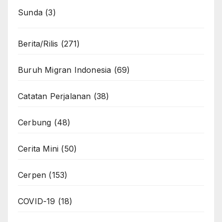
Sunda
(3)
Berita/Rilis
(271)
Buruh Migran Indonesia
(69)
Catatan Perjalanan
(38)
Cerbung
(48)
Cerita Mini
(50)
Cerpen
(153)
COVID-19
(18)