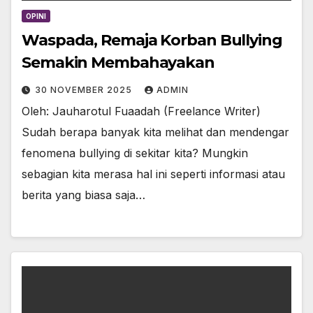
OPINI
Waspada, Remaja Korban Bullying
Semakin Membahayakan
30 NOVEMBER 2025
ADMIN
Oleh: Jauharotul Fuaadah (Freelance Writer)
Sudah berapa banyak kita melihat dan mendengar
fenomena bullying di sekitar kita? Mungkin
sebagian kita merasa hal ini seperti informasi atau
berita yang biasa saja…