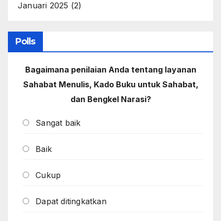
Januari 2025
(2)
Polls
Bagaimana penilaian Anda tentang layanan
Sahabat Menulis, Kado Buku untuk Sahabat,
dan Bengkel Narasi?
Sangat baik
Baik
Cukup
Dapat ditingkatkan