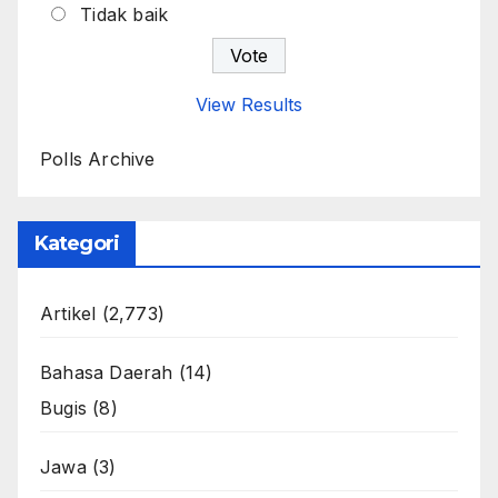
Tidak baik
View Results
Polls Archive
Kategori
Artikel
(2,773)
Bahasa Daerah
(14)
Bugis
(8)
Jawa
(3)