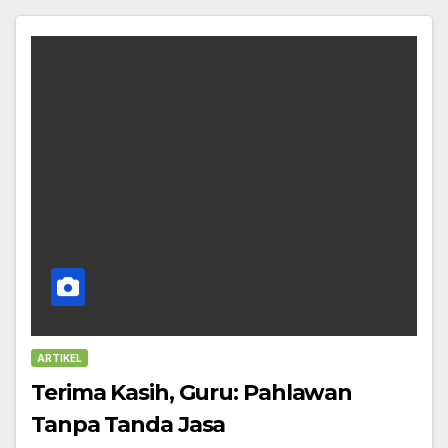
ARTIKEL
Terima Kasih, Guru: Pahlawan
Tanpa Tanda Jasa