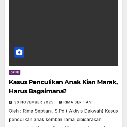
OPINI
Kasus Penculikan Anak Kian Marak,
Harus Bagaimana?
30 NOVEMBER 2025
RIMA SEPTIANI
Oleh : Rima Septiani, S.Pd ( Aktivis Dakwah) Kasus
penculikan anak kembali ramai dibicarakan