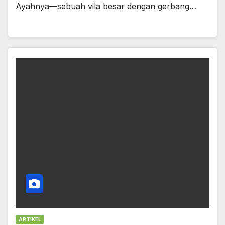
Ayahnya—sebuah vila besar dengan gerbang…
ARTIKEL