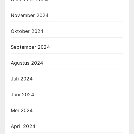
November 2024
Oktober 2024
September 2024
Agustus 2024
Juli 2024
Juni 2024
Mei 2024
April 2024