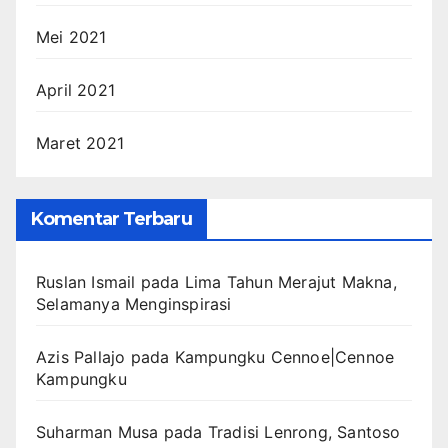
Mei 2021
April 2021
Maret 2021
Komentar Terbaru
Ruslan Ismail
pada
Lima Tahun Merajut Makna,
Selamanya Menginspirasi
Azis Pallajo
pada
Kampungku Cennoe|Cennoe
Kampungku
Suharman Musa
pada
Tradisi Lenrong, Santoso