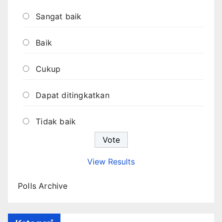
Sangat baik
Baik
Cukup
Dapat ditingkatkan
Tidak baik
View Results
Polls Archive