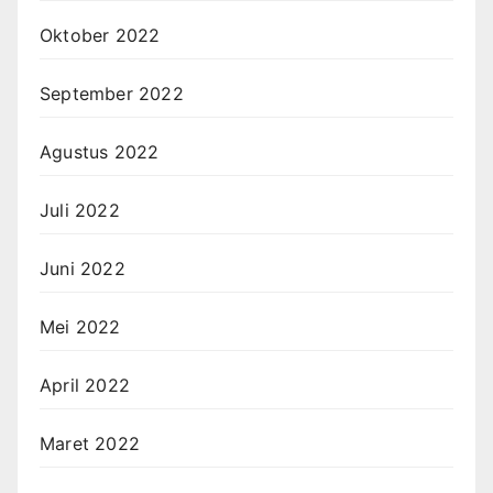
Oktober 2022
September 2022
Agustus 2022
Juli 2022
Juni 2022
Mei 2022
April 2022
Maret 2022