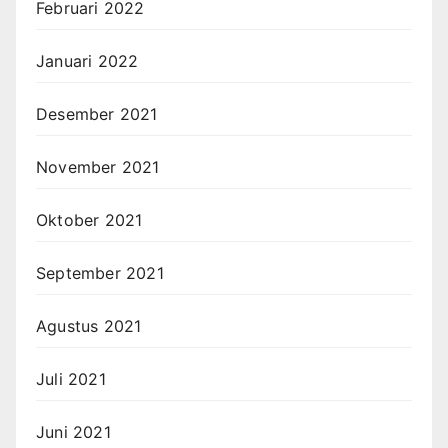
Februari 2022
Januari 2022
Desember 2021
November 2021
Oktober 2021
September 2021
Agustus 2021
Juli 2021
Juni 2021