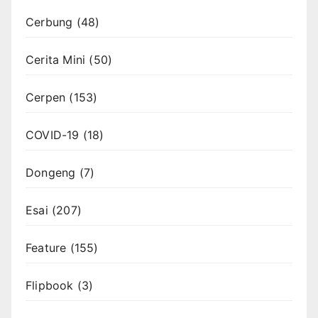
Cerbung
(48)
Cerita Mini
(50)
Cerpen
(153)
COVID-19
(18)
Dongeng
(7)
Esai
(207)
Feature
(155)
Flipbook
(3)