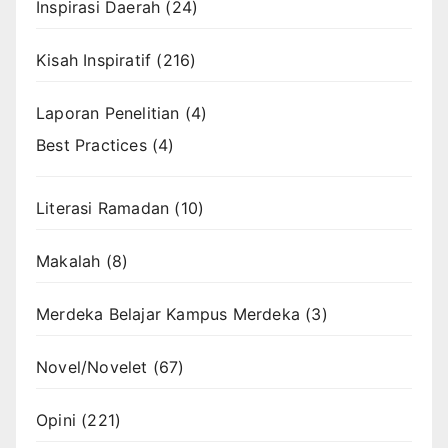
Inspirasi Daerah
(24)
Kisah Inspiratif
(216)
Laporan Penelitian
(4)
Best Practices
(4)
Literasi Ramadan
(10)
Makalah
(8)
Merdeka Belajar Kampus Merdeka
(3)
Novel/Novelet
(67)
Opini
(221)