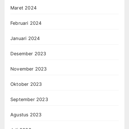
Maret 2024
Februari 2024
Januari 2024
Desember 2023
November 2023
Oktober 2023
September 2023
Agustus 2023