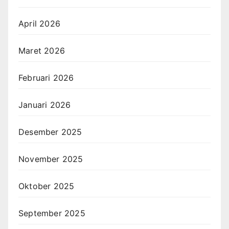
April 2026
Maret 2026
Februari 2026
Januari 2026
Desember 2025
November 2025
Oktober 2025
September 2025