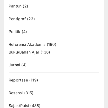
Pantun
(2)
Pentigraf
(23)
Politik
(4)
Referensi Akademis
(190)
Buku/Bahan Ajar
(136)
Jurnal
(4)
Reportase
(119)
Resensi
(315)
Sajak/Puisi
(488)