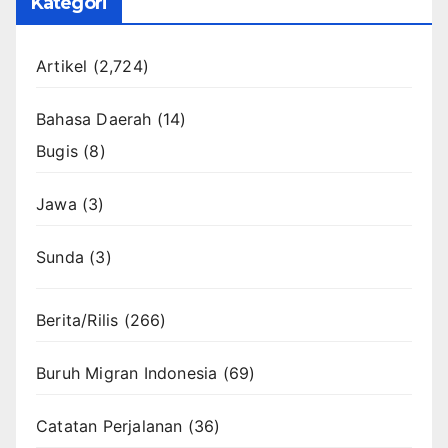
Kategori
Artikel
(2,724)
Bahasa Daerah
(14)
Bugis
(8)
Jawa
(3)
Sunda
(3)
Berita/Rilis
(266)
Buruh Migran Indonesia
(69)
Catatan Perjalanan
(36)