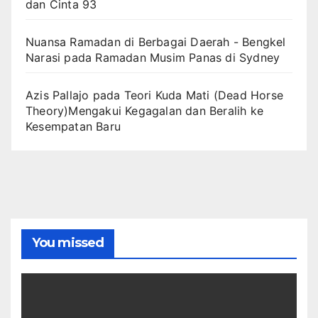
dan Cinta 93
Nuansa Ramadan di Berbagai Daerah - Bengkel
Narasi
pada
Ramadan Musim Panas di Sydney
Azis Pallajo
pada
Teori Kuda Mati (Dead Horse
Theory)Mengakui Kegagalan dan Beralih ke
Kesempatan Baru
You missed