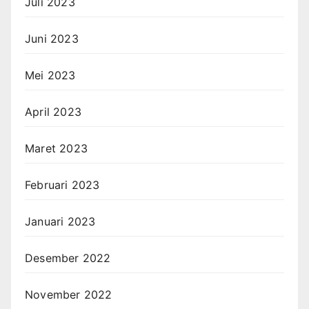
Juli 2023
Juni 2023
Mei 2023
April 2023
Maret 2023
Februari 2023
Januari 2023
Desember 2022
November 2022