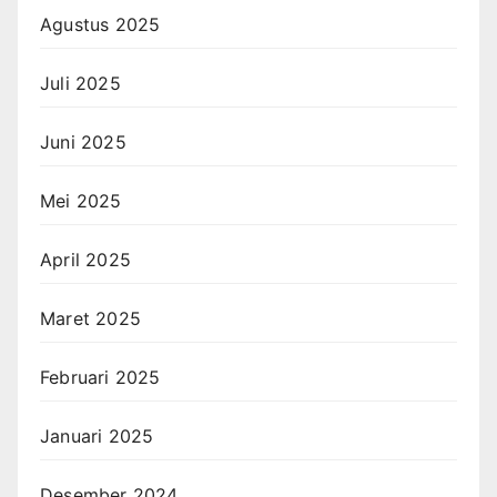
Agustus 2025
Juli 2025
Juni 2025
Mei 2025
April 2025
Maret 2025
Februari 2025
Januari 2025
Desember 2024