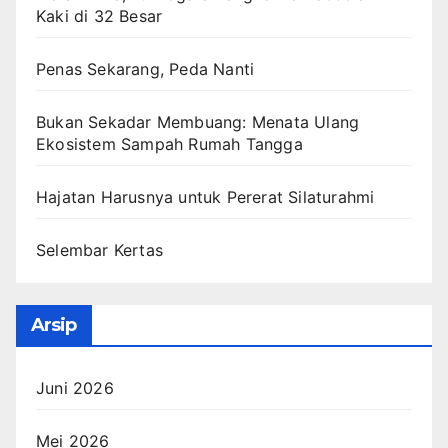
Kaki di 32 Besar
Penas Sekarang, Peda Nanti
Bukan Sekadar Membuang: Menata Ulang
Ekosistem Sampah Rumah Tangga
Hajatan Harusnya untuk Pererat Silaturahmi
Selembar Kertas
Arsip
Juni 2026
Mei 2026