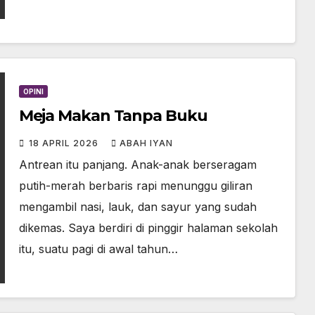
OPINI
Meja Makan Tanpa Buku
18 APRIL 2026
ABAH IYAN
Antrean itu panjang. Anak-anak berseragam
putih-merah berbaris rapi menunggu giliran
mengambil nasi, lauk, dan sayur yang sudah
dikemas. Saya berdiri di pinggir halaman sekolah
itu, suatu pagi di awal tahun…