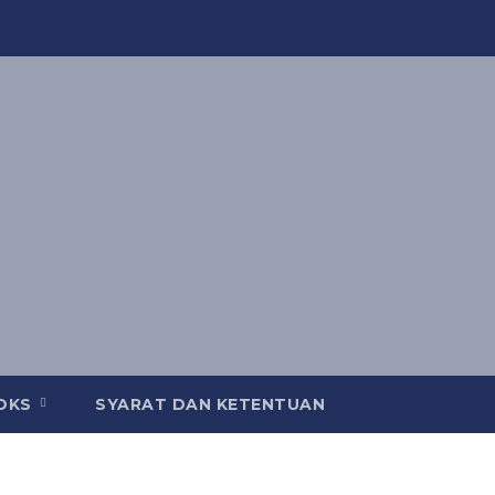
OOKS
SYARAT DAN KETENTUAN