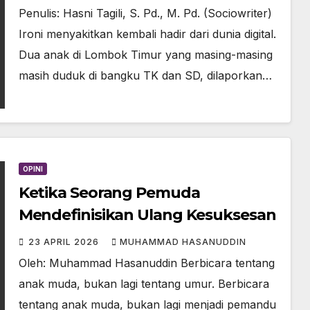
Penulis: Hasni Tagili, S. Pd., M. Pd. (Sociowriter)
Ironi menyakitkan kembali hadir dari dunia digital.
Dua anak di Lombok Timur yang masing-masing
masih duduk di bangku TK dan SD, dilaporkan…
OPINI
Ketika Seorang Pemuda
Mendefinisikan Ulang Kesuksesan
23 APRIL 2026
MUHAMMAD HASANUDDIN
Oleh: Muhammad Hasanuddin Berbicara tentang
anak muda, bukan lagi tentang umur. Berbicara
tentang anak muda, bukan lagi menjadi pemandu