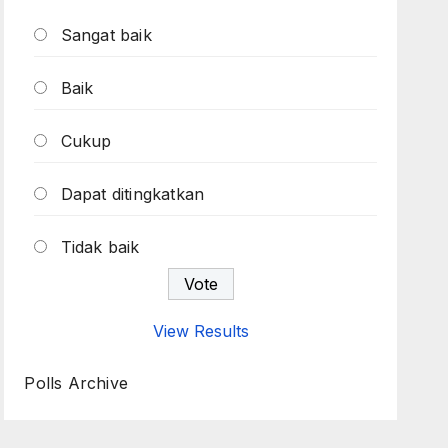
Sangat baik
Baik
Cukup
Dapat ditingkatkan
Tidak baik
View Results
Polls Archive