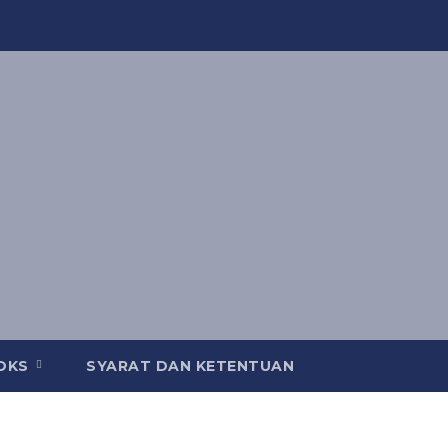
OOKS
SYARAT DAN KETENTUAN