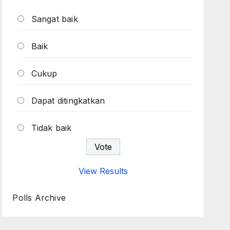
Sangat baik
Baik
Cukup
Dapat ditingkatkan
Tidak baik
View Results
Polls Archive