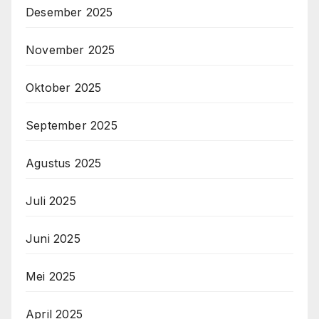
Desember 2025
November 2025
Oktober 2025
September 2025
Agustus 2025
Juli 2025
Juni 2025
Mei 2025
April 2025