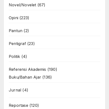
Novel/Novelet
(67)
Opini
(223)
Pantun
(2)
Pentigraf
(23)
Politik
(4)
Referensi Akademis
(190)
Buku/Bahan Ajar
(136)
Jurnal
(4)
Reportase
(120)