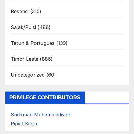
Resensi
(315)
Sajak/Puisi
(488)
Tetun & Portugues
(139)
Timor Leste
(886)
Uncategorized
(60)
PRIVILEGE CONTRIBUTORS
Sudirman Muhammadiyah
Pipiet Senja