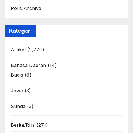
Polls Archive
Kategori
Artikel
(2,770)
Bahasa Daerah
(14)
Bugis
(8)
Jawa
(3)
Sunda
(3)
Berita/Rilis
(271)