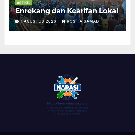
ARTIKEL
Enrekang dan Kearifan Lokal
1 AGUSTUS 2026
ROSITA SAMAD