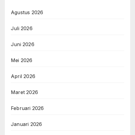
Agustus 2026
Juli 2026
Juni 2026
Mei 2026
April 2026
Maret 2026
Februari 2026
Januari 2026