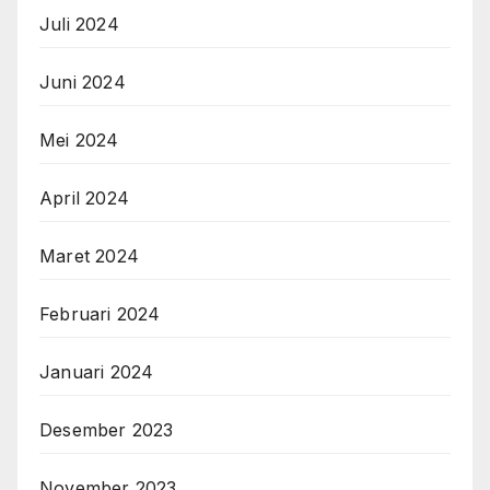
Juli 2024
Juni 2024
Mei 2024
April 2024
Maret 2024
Februari 2024
Januari 2024
Desember 2023
November 2023