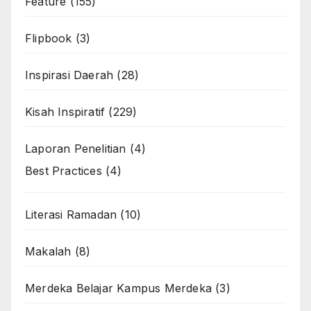
Feature
(155)
Flipbook
(3)
Inspirasi Daerah
(28)
Kisah Inspiratif
(229)
Laporan Penelitian
(4)
Best Practices
(4)
Literasi Ramadan
(10)
Makalah
(8)
Merdeka Belajar Kampus Merdeka
(3)