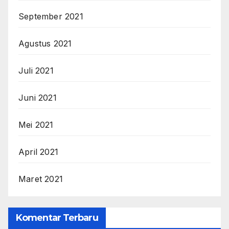
September 2021
Agustus 2021
Juli 2021
Juni 2021
Mei 2021
April 2021
Maret 2021
Komentar Terbaru