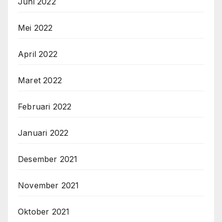
Juni 2022
Mei 2022
April 2022
Maret 2022
Februari 2022
Januari 2022
Desember 2021
November 2021
Oktober 2021