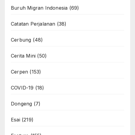
Buruh Migran Indonesia
(69)
Catatan Perjalanan
(38)
Cerbung
(48)
Cerita Mini
(50)
Cerpen
(153)
COVID-19
(18)
Dongeng
(7)
Esai
(219)