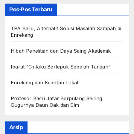
Pos-Pos Terbaru
TPA Baru, Alternatif Solusi Masalah Sampah di
Enrekang
Hibah Penelitian dan Daya Saing Akademik
Ibarat “Cintaku Bertepuk Sebelah Tangan”
Enrekang dan Kearifan Lokal
Profesor Basri Jafar Berpulang Seiring
Gugurnya Daun Oak dan Elm
Arsip