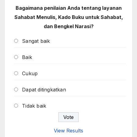
Bagaimana penilaian Anda tentang layanan
Sahabat Menulis, Kado Buku untuk Sahabat,
dan Bengkel Narasi?
Sangat baik
Baik
Cukup
Dapat ditingkatkan
Tidak baik
View Results