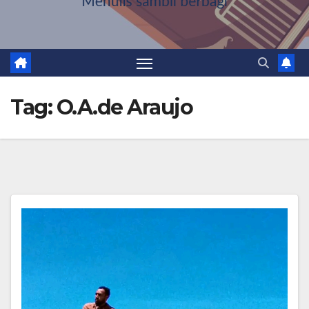
Tag:
O.A.de Araujo