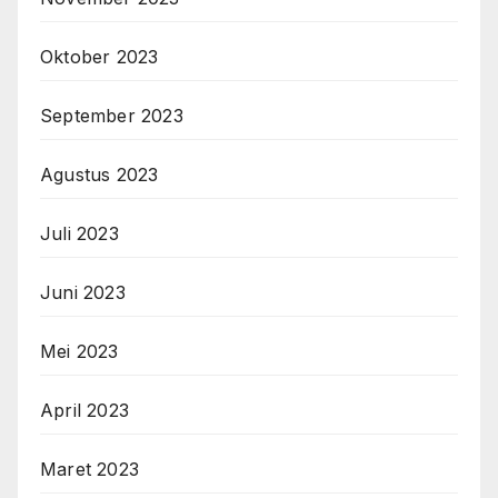
Oktober 2023
September 2023
Agustus 2023
Juli 2023
Juni 2023
Mei 2023
April 2023
Maret 2023