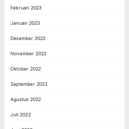
Februari 2023
Januari 2023
Desember 2022
November 2022
Oktober 2022
September 2022
Agustus 2022
Juli 2022