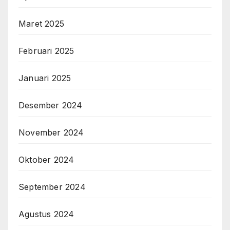
Maret 2025
Februari 2025
Januari 2025
Desember 2024
November 2024
Oktober 2024
September 2024
Agustus 2024