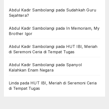
Abdul Kadir Sambolangi
pada
Sudahkah Guru
Sejahtera?
Abdul Kadir Sambolangi
pada
In Memoriam, My
Brother Igor
Abdul Kadir Sambolangi
pada
HUT IBI, Meriah
di Seremoni Ceria di Tempat Tugas
Abdul Kadir Sambolangi
pada
Spanyol
Kalahkan Enam Negara
Linda
pada
HUT IBI, Meriah di Seremoni Ceria
di Tempat Tugas