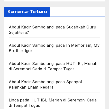
Komentar Terbaru
Abdul Kadir Sambolangi
pada
Sudahkah Guru
Sejahtera?
Abdul Kadir Sambolangi
pada
In Memoriam, My
Brother Igor
Abdul Kadir Sambolangi
pada
HUT IBI, Meriah
di Seremoni Ceria di Tempat Tugas
Abdul Kadir Sambolangi
pada
Spanyol
Kalahkan Enam Negara
Linda
pada
HUT IBI, Meriah di Seremoni Ceria
di Tempat Tugas