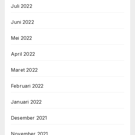
Juli 2022
Juni 2022
Mei 2022
April 2022
Maret 2022
Februari 2022
Januari 2022
Desember 2021
November 2021