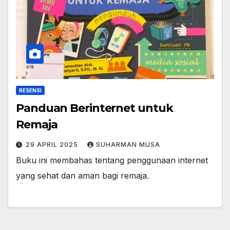
RESENSI
Panduan Berinternet untuk
Remaja
29 APRIL 2025
SUHARMAN MUSA
Buku ini membahas tentang penggunaan internet
yang sehat dan aman bagi remaja.