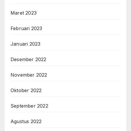
Maret 2023
Februari 2023
Januari 2023
Desember 2022
November 2022
Oktober 2022
September 2022
Agustus 2022