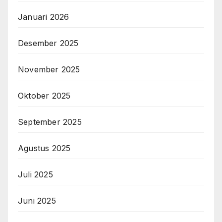
Januari 2026
Desember 2025
November 2025
Oktober 2025
September 2025
Agustus 2025
Juli 2025
Juni 2025