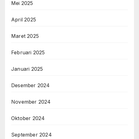
Mei 2025
April 2025
Maret 2025
Februari 2025
Januari 2025
Desember 2024
November 2024
Oktober 2024
September 2024