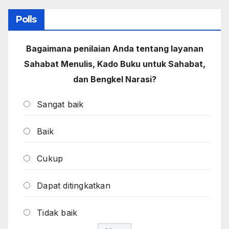
Polls
Bagaimana penilaian Anda tentang layanan
Sahabat Menulis, Kado Buku untuk Sahabat,
dan Bengkel Narasi?
Sangat baik
Baik
Cukup
Dapat ditingkatkan
Tidak baik