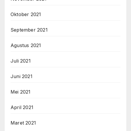
Oktober 2021
September 2021
Agustus 2021
Juli 2021
Juni 2021
Mei 2021
April 2021
Maret 2021