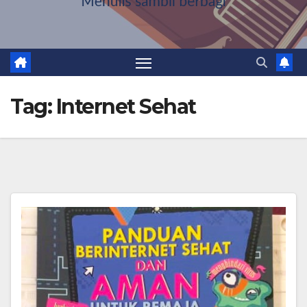
Tag:
Internet Sehat