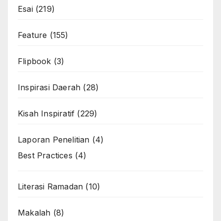
Esai
(219)
Feature
(155)
Flipbook
(3)
Inspirasi Daerah
(28)
Kisah Inspiratif
(229)
Laporan Penelitian
(4)
Best Practices
(4)
Literasi Ramadan
(10)
Makalah
(8)