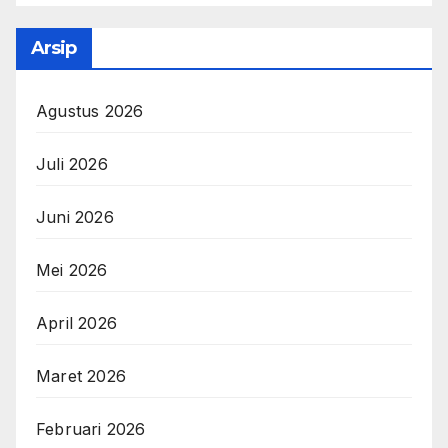
Arsip
Agustus 2026
Juli 2026
Juni 2026
Mei 2026
April 2026
Maret 2026
Februari 2026