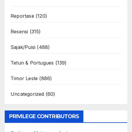
Reportase
(120)
Resensi
(315)
Sajak/Puisi
(488)
Tetun & Portugues
(139)
Timor Leste
(886)
Uncategorized
(60)
PRIVILEGE CONTRIBUTORS