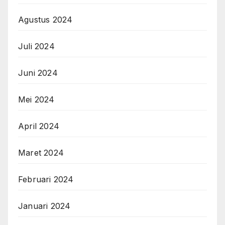
Agustus 2024
Juli 2024
Juni 2024
Mei 2024
April 2024
Maret 2024
Februari 2024
Januari 2024