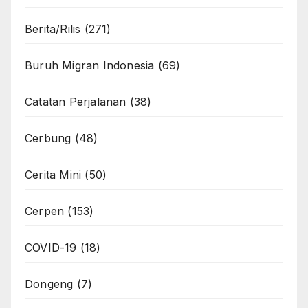
Berita/Rilis
(271)
Buruh Migran Indonesia
(69)
Catatan Perjalanan
(38)
Cerbung
(48)
Cerita Mini
(50)
Cerpen
(153)
COVID-19
(18)
Dongeng
(7)