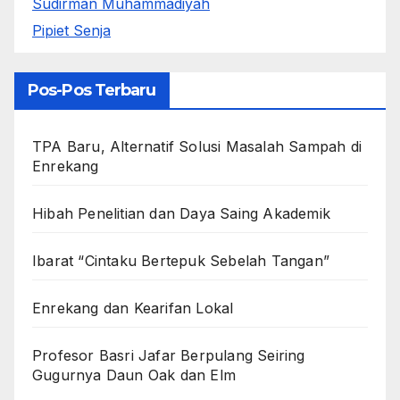
Sudirman Muhammadiyah
Pipiet Senja
Pos-Pos Terbaru
TPA Baru, Alternatif Solusi Masalah Sampah di
Enrekang
Hibah Penelitian dan Daya Saing Akademik
Ibarat “Cintaku Bertepuk Sebelah Tangan”
Enrekang dan Kearifan Lokal
Profesor Basri Jafar Berpulang Seiring
Gugurnya Daun Oak dan Elm