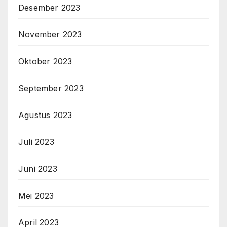
Desember 2023
November 2023
Oktober 2023
September 2023
Agustus 2023
Juli 2023
Juni 2023
Mei 2023
April 2023