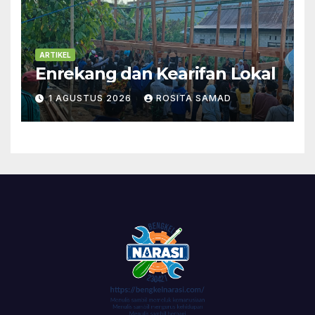
ARTIKEL
Enrekang dan Kearifan Lokal
1 AGUSTUS 2026
ROSITA SAMAD