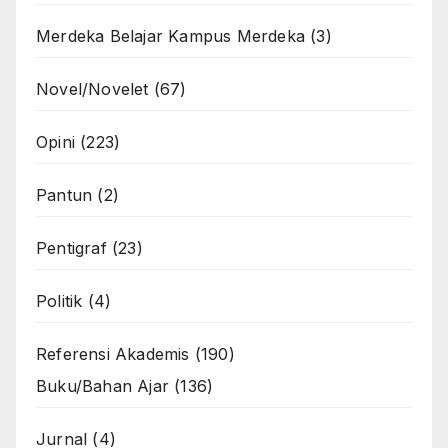
Merdeka Belajar Kampus Merdeka
(3)
Novel/Novelet
(67)
Opini
(223)
Pantun
(2)
Pentigraf
(23)
Politik
(4)
Referensi Akademis
(190)
Buku/Bahan Ajar
(136)
Jurnal
(4)