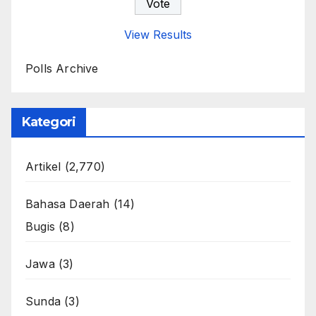
View Results
Polls Archive
Kategori
Artikel
(2,770)
Bahasa Daerah
(14)
Bugis
(8)
Jawa
(3)
Sunda
(3)