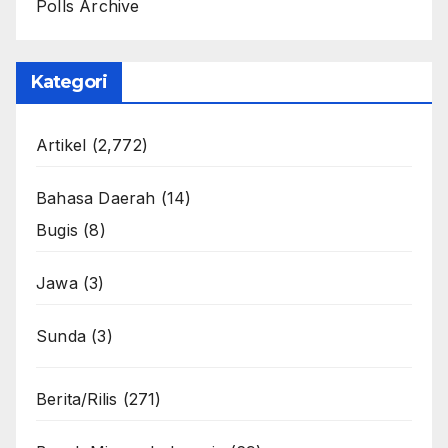
Polls Archive
Kategori
Artikel
(2,772)
Bahasa Daerah
(14)
Bugis
(8)
Jawa
(3)
Sunda
(3)
Berita/Rilis
(271)