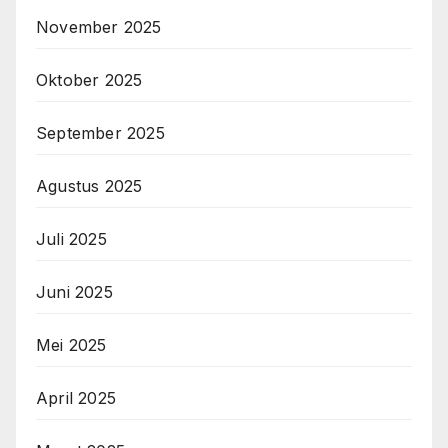
November 2025
Oktober 2025
September 2025
Agustus 2025
Juli 2025
Juni 2025
Mei 2025
April 2025