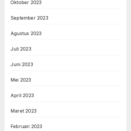
Oktober 2023
September 2023
Agustus 2023
Juli 2023
Juni 2023
Mei 2023
April 2023
Maret 2023
Februari 2023