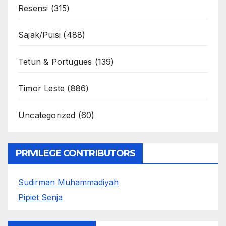
Resensi
(315)
Sajak/Puisi
(488)
Tetun & Portugues
(139)
Timor Leste
(886)
Uncategorized
(60)
PRIVILEGE CONTRIBUTORS
Sudirman Muhammadiyah
Pipiet Senja