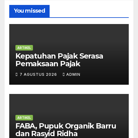
You missed
ARTIKEL
Kepatuhan Pajak Serasa
Pemaksaan Pajak
7 AGUSTUS 2026
ADMIN
ARTIKEL
FABA, Pupuk Organik Barru
dan Rasyid Ridha