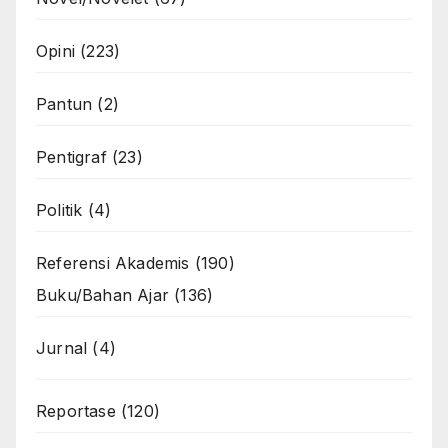
Opini
(223)
Pantun
(2)
Pentigraf
(23)
Politik
(4)
Referensi Akademis
(190)
Buku/Bahan Ajar
(136)
Jurnal
(4)
Reportase
(120)