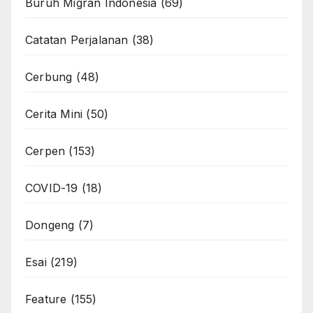
Buruh Migran Indonesia
(69)
Catatan Perjalanan
(38)
Cerbung
(48)
Cerita Mini
(50)
Cerpen
(153)
COVID-19
(18)
Dongeng
(7)
Esai
(219)
Feature
(155)