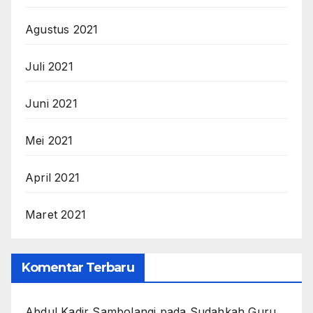
Agustus 2021
Juli 2021
Juni 2021
Mei 2021
April 2021
Maret 2021
Komentar Terbaru
Abdul Kadir Sambolangi
pada
Sudahkah Guru