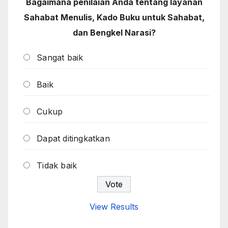
Bagaimana penilaian Anda tentang layanan
Sahabat Menulis, Kado Buku untuk Sahabat,
dan Bengkel Narasi?
Sangat baik
Baik
Cukup
Dapat ditingkatkan
Tidak baik
View Results