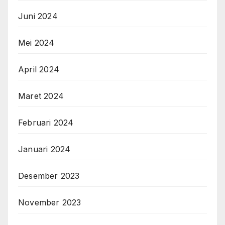
Juni 2024
Mei 2024
April 2024
Maret 2024
Februari 2024
Januari 2024
Desember 2023
November 2023