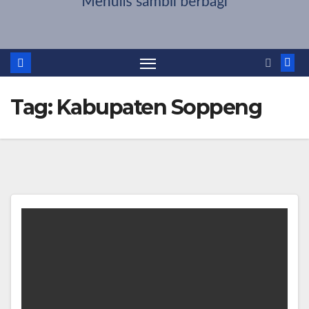
Tag:
Kabupaten Soppeng