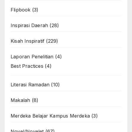
Flipbook
(3)
Inspirasi Daerah
(28)
Kisah Inspiratif
(229)
Laporan Penelitian
(4)
Best Practices
(4)
Literasi Ramadan
(10)
Makalah
(8)
Merdeka Belajar Kampus Merdeka
(3)
Novel/Novelet
(67)