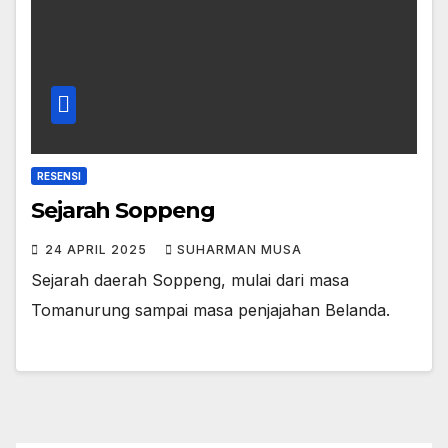
RESENSI
Sejarah Soppeng
24 APRIL 2025
SUHARMAN MUSA
Sejarah daerah Soppeng, mulai dari masa
Tomanurung sampai masa penjajahan Belanda.