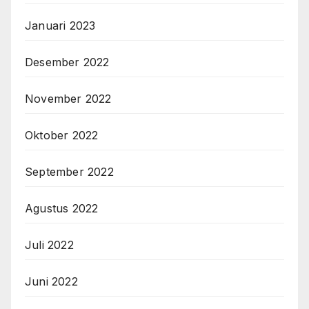
Januari 2023
Desember 2022
November 2022
Oktober 2022
September 2022
Agustus 2022
Juli 2022
Juni 2022