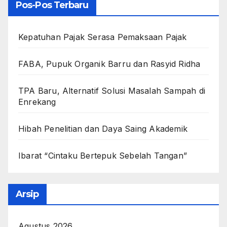
Pos-Pos Terbaru
Kepatuhan Pajak Serasa Pemaksaan Pajak
FABA, Pupuk Organik Barru dan Rasyid Ridha
TPA Baru, Alternatif Solusi Masalah Sampah di
Enrekang
Hibah Penelitian dan Daya Saing Akademik
Ibarat “Cintaku Bertepuk Sebelah Tangan”
Arsip
Agustus 2026