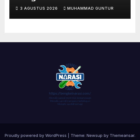
3 AGUSTUS 2026
MUHAMMAD GUNTUR
Proudly powered by WordPress
|
Theme:
Newsup
by
Themeansar
.