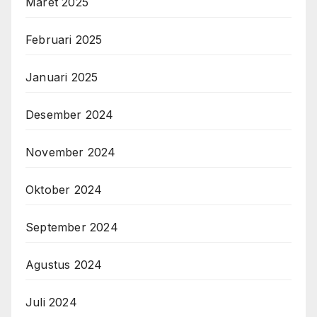
Maret 2025
Februari 2025
Januari 2025
Desember 2024
November 2024
Oktober 2024
September 2024
Agustus 2024
Juli 2024