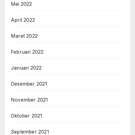
Mei 2022
April 2022
Maret 2022
Februari 2022
Januari 2022
Desember 2021
November 2021
Oktober 2021
September 2021