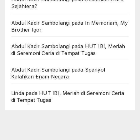
Sejahtera?
Abdul Kadir Sambolangi
pada
In Memoriam, My
Brother Igor
Abdul Kadir Sambolangi
pada
HUT IBI, Meriah
di Seremoni Ceria di Tempat Tugas
Abdul Kadir Sambolangi
pada
Spanyol
Kalahkan Enam Negara
Linda
pada
HUT IBI, Meriah di Seremoni Ceria
di Tempat Tugas