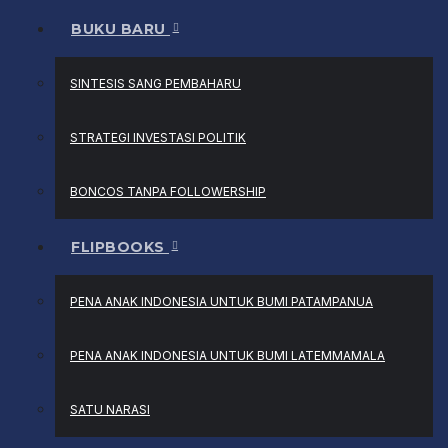
BUKU BARU
SINTESIS SANG PEMBAHARU
STRATEGI INVESTASI POLITIK
BONCOS TANPA FOLLOWERSHIP
FLIPBOOKS
PENA ANAK INDONESIA UNTUK BUMI PATAMPANUA
PENA ANAK INDONESIA UNTUK BUMI LATEMMAMALA
SATU NARASI