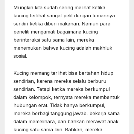
Mungkin kita sudah sering melihat ketika
kucing terlihat sangat pelit dengan temannya
sendiri ketika diberi makanan. Namun para
peneliti mengamati bagaimana kucing
berinteraksi satu sama lain, mereka
menemukan bahwa kucing adalah makhluk
sosial.
Kucing memang terlihat bisa bertahan hidup
sendirian, karena mereka selalu berburu
sendirian. Tetapi ketika mereka berkumpul
dalam kelompok, ternyata mereka membentuk
hubungan erat. Tidak hanya berkumpul,
mereka berbagi tanggung jawab, bekerja sama
dalam memelihara, dan bahkan merawat anak
kucing satu sama lain. Bahkan, mereka