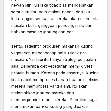
hewan lain. Mereka tidak bisa mendapatkan
semua itu dari pola makan nabati, dan jika
kekurangan semua itu mereka akan menderita
masalah kulit, gangguan pendengaran, dan
bahkan masalah jantung dan hati.
Tentu, segelintir produsen makanan kucing
vegetarian menganggap hal itu tidak ada
masalah. Ya, tapi itu hanya strategi penjualan
saja. Beberapa diet vegetarian memiliki versi
protein buatan. Karena pada dasarnya, kucing
tidak dapat memproses bahan buatan seefisien
mereka memproses yang alami. Itu akan
melemahkan jantung mereka dan
memperpendek umur mereka. Penelitian juga
menemukan bahwa kucing yang dipaksa