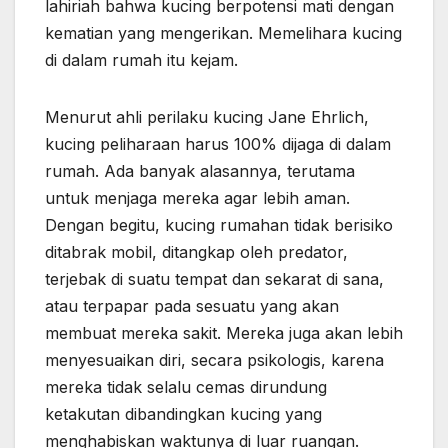
lahiriah bahwa kucing berpotensi mati dengan
kematian yang mengerikan. Memelihara kucing
di dalam rumah itu kejam.
Menurut ahli perilaku kucing Jane Ehrlich,
kucing peliharaan harus 100% dijaga di dalam
rumah. Ada banyak alasannya, terutama
untuk menjaga mereka agar lebih aman.
Dengan begitu, kucing rumahan tidak berisiko
ditabrak mobil, ditangkap oleh predator,
terjebak di suatu tempat dan sekarat di sana,
atau terpapar pada sesuatu yang akan
membuat mereka sakit. Mereka juga akan lebih
menyesuaikan diri, secara psikologis, karena
mereka tidak selalu cemas dirundung
ketakutan dibandingkan kucing yang
menghabiskan waktunya di luar ruangan.