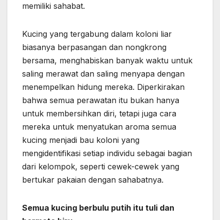
memiliki sahabat.
Kucing yang tergabung dalam koloni liar
biasanya berpasangan dan nongkrong
bersama, menghabiskan banyak waktu untuk
saling merawat dan saling menyapa dengan
menempelkan hidung mereka. Diperkirakan
bahwa semua perawatan itu bukan hanya
untuk membersihkan diri, tetapi juga cara
mereka untuk menyatukan aroma semua
kucing menjadi bau koloni yang
mengidentifikasi setiap individu sebagai bagian
dari kelompok, seperti cewek-cewek yang
bertukar pakaian dengan sahabatnya.
Semua kucing berbulu putih itu tuli dan