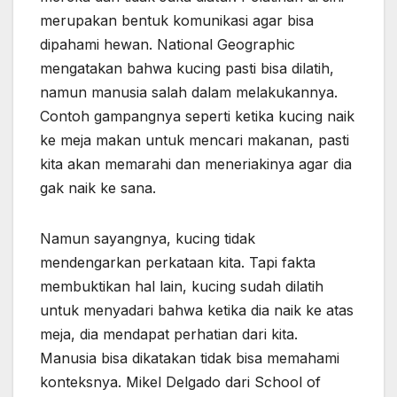
merupakan bentuk komunikasi agar bisa
dipahami hewan. National Geographic
mengatakan bahwa kucing pasti bisa dilatih,
namun manusia salah dalam melakukannya.
Contoh gampangnya seperti ketika kucing naik
ke meja makan untuk mencari makanan, pasti
kita akan memarahi dan meneriakinya agar dia
gak naik ke sana.
Namun sayangnya, kucing tidak
mendengarkan perkataan kita. Tapi fakta
membuktikan hal lain, kucing sudah dilatih
untuk menyadari bahwa ketika dia naik ke atas
meja, dia mendapat perhatian dari kita.
Manusia bisa dikatakan tidak bisa memahami
konteksnya. Mikel Delgado dari School of