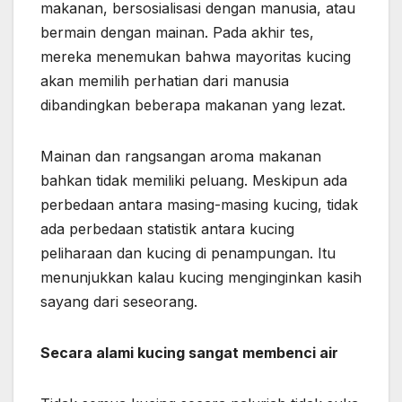
makanan, bersosialisasi dengan manusia, atau
bermain dengan mainan. Pada akhir tes,
mereka menemukan bahwa mayoritas kucing
akan memilih perhatian dari manusia
dibandingkan beberapa makanan yang lezat.
Mainan dan rangsangan aroma makanan
bahkan tidak memiliki peluang. Meskipun ada
perbedaan antara masing-masing kucing, tidak
ada perbedaan statistik antara kucing
peliharaan dan kucing di penampungan. Itu
menunjukkan kalau kucing menginginkan kasih
sayang dari seseorang.
Secara alami kucing sangat membenci air