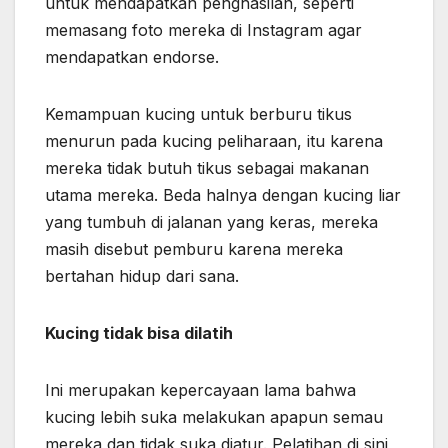
untuk mendapatkan penghasilan, seperti
memasang foto mereka di Instagram agar
mendapatkan endorse.
Kemampuan kucing untuk berburu tikus
menurun pada kucing peliharaan, itu karena
mereka tidak butuh tikus sebagai makanan
utama mereka. Beda halnya dengan kucing liar
yang tumbuh di jalanan yang keras, mereka
masih disebut pemburu karena mereka
bertahan hidup dari sana.
Kucing tidak bisa dilatih
Ini merupakan kepercayaan lama bahwa
kucing lebih suka melakukan apapun semau
mereka dan tidak suka diatur. Pelatihan di sini