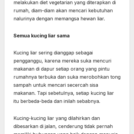
melakukan diet vegetarian yang diterapkan di
rumah, diam-diam akan mencari kebutuhan
nalurinya dengan memangsa hewan liar.
Semua kucing liar sama
Kucing liar sering dianggap sebagai
pengganggu, karena mereka suka mencuri
makanan di dapur setiap orang yang pintu
rumahnya terbuka dan suka merobohkan tong
sampah untuk mencari secercah sisa
makanan. Tapi sebetulnya, setiap kucing liar
itu berbeda-beda dan inilah sebabnya.
Kucing-kucing liar yang dilahirkan dan
dibesarkan di jalan, cenderung tidak pernah