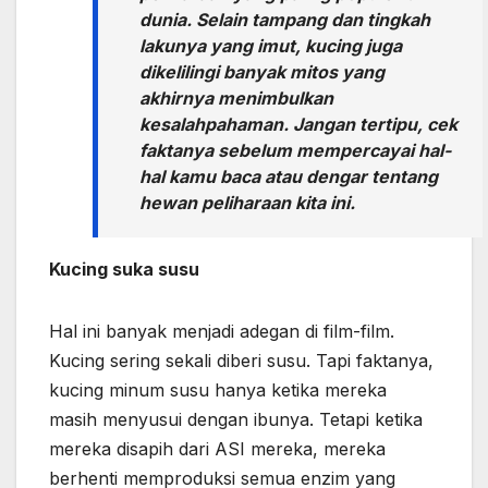
dunia. Selain tampang dan tingkah
lakunya yang imut, kucing juga
dikelilingi banyak mitos yang
akhirnya menimbulkan
kesalahpahaman. Jangan tertipu, cek
faktanya sebelum mempercayai hal-
hal kamu baca atau dengar tentang
hewan peliharaan kita ini.
Kucing suka susu
Hal ini banyak menjadi adegan di film-film.
Kucing sering sekali diberi susu. Tapi faktanya,
kucing minum susu hanya ketika mereka
masih menyusui dengan ibunya. Tetapi ketika
mereka disapih dari ASI mereka, mereka
berhenti memproduksi semua enzim yang