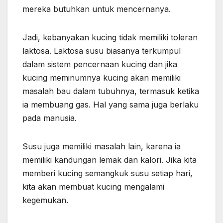
mereka butuhkan untuk mencernanya.
Jadi, kebanyakan kucing tidak memiliki toleran
laktosa. Laktosa susu biasanya terkumpul
dalam sistem pencernaan kucing dan jika
kucing meminumnya kucing akan memiliki
masalah bau dalam tubuhnya, termasuk ketika
ia membuang gas. Hal yang sama juga berlaku
pada manusia.
Susu juga memiliki masalah lain, karena ia
memiliki kandungan lemak dan kalori. Jika kita
memberi kucing semangkuk susu setiap hari,
kita akan membuat kucing mengalami
kegemukan.