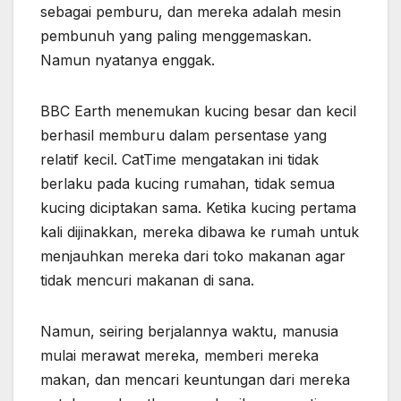
sebagai pemburu, dan mereka adalah mesin
pembunuh yang paling menggemaskan.
Namun nyatanya enggak.
BBC Earth menemukan kucing besar dan kecil
berhasil memburu dalam persentase yang
relatif kecil. CatTime mengatakan ini tidak
berlaku pada kucing rumahan, tidak semua
kucing diciptakan sama. Ketika kucing pertama
kali dijinakkan, mereka dibawa ke rumah untuk
menjauhkan mereka dari toko makanan agar
tidak mencuri makanan di sana.
Namun, seiring berjalannya waktu, manusia
mulai merawat mereka, memberi mereka
makan, dan mencari keuntungan dari mereka