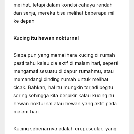
melihat, tetapi dalam kondisi cahaya rendah
dan senja, mereka bisa melihat beberapa mil
ke depan.
Kucing itu hewan nokturnal
Siapa pun yang memelihara kucing di rumah
pasti tahu kalau dia aktif di malam hari, seperti
mengamati sesuatu di dapur rumahmu, atau
memandangi dinding rumah untuk melihat
cicak. Bahkan, hal itu mungkin terjadi begitu
sering sehingga kita berpikir kalau kucing itu
hewan nokturnal atau hewan yang aktif pada
malam hari.
Kucing sebenarnya adalah crepuscular, yang