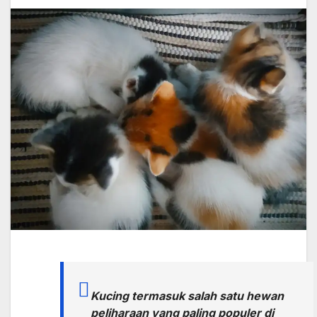
Kucing termasuk salah satu hewan
peliharaan yang paling populer di