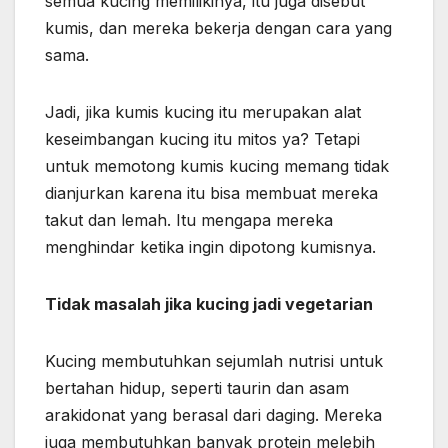
semua kucing memilikinya, itu juga disebut
kumis, dan mereka bekerja dengan cara yang
sama.
Jadi, jika kumis kucing itu merupakan alat
keseimbangan kucing itu mitos ya? Tetapi
untuk memotong kumis kucing memang tidak
dianjurkan karena itu bisa membuat mereka
takut dan lemah. Itu mengapa mereka
menghindar ketika ingin dipotong kumisnya.
Tidak masalah jika kucing jadi vegetarian
Kucing membutuhkan sejumlah nutrisi untuk
bertahan hidup, seperti taurin dan asam
arakidonat yang berasal dari daging. Mereka
juga membutuhkan banyak protein melebih