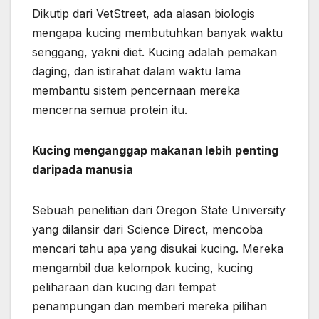
Dikutip dari VetStreet, ada alasan biologis
mengapa kucing membutuhkan banyak waktu
senggang, yakni diet. Kucing adalah pemakan
daging, dan istirahat dalam waktu lama
membantu sistem pencernaan mereka
mencerna semua protein itu.
Kucing menganggap makanan lebih penting
daripada manusia
Sebuah penelitian dari Oregon State University
yang dilansir dari Science Direct, mencoba
mencari tahu apa yang disukai kucing. Mereka
mengambil dua kelompok kucing, kucing
peliharaan dan kucing dari tempat
penampungan dan memberi mereka pilihan