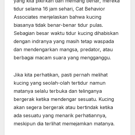
yang kita pikirkan dan memang benar, mereka
tidur selama 16 jam sehari, Cat Behavior
Associates menjelaskan bahwa kucing
biasanya tidak benar-benar tidur pulas.
Sebagian besar waktu tidur kucing dihabiskan
dengan indranya yang masih tetap waspada
dan mendengarkan mangsa, predator, atau
berbagai macam suara yang mengganggu.
Jika kita perhatikan, pasti pernah melihat
kucing yang seolah-olah tertidur namun
matanya selalu terbuka dan telinganya
bergerak ketika mendengar sesuatu. Kucing
akan segera bergerak atau bertindak ketika
ada sesuatu yang menarik perhatiannya,
meskipun dia terlihat memejamkan matanya.