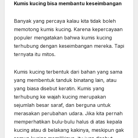
Kumis kucing bisa membantu keseimbangan
Banyak yang percaya kalau kita tidak boleh
memotong kumis kucing. Karena kepercayaan
populer mengatakan bahwa kumis kucing
terhubung dengan keseimbangan mereka. Tapi
ternyata itu mitos.
Kumis kucing terbentuk dari bahan yang sama
yang membentuk tanduk binatang lain, atau
yang biasa disebut keratin. Kumis yang
terhubung ke wajah kucing merupakan
sejumlah besar saraf, dan berguna untuk
merasakan perubahan udara. Jika kita pernah
memperhatikan bulu-bulu halus di atas kepala
kucing atau di belakang kakinya, meskipun gak