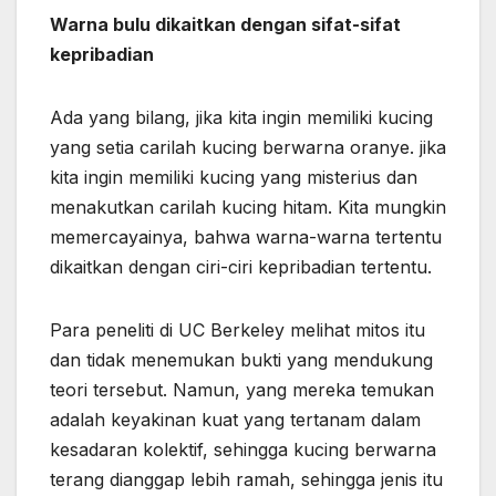
Warna bulu dikaitkan dengan sifat-sifat
kepribadian
Ada yang bilang, jika kita ingin memiliki kucing
yang setia carilah kucing berwarna oranye. jika
kita ingin memiliki kucing yang misterius dan
menakutkan carilah kucing hitam. Kita mungkin
memercayainya, bahwa warna-warna tertentu
dikaitkan dengan ciri-ciri kepribadian tertentu.
Para peneliti di UC Berkeley melihat mitos itu
dan tidak menemukan bukti yang mendukung
teori tersebut. Namun, yang mereka temukan
adalah keyakinan kuat yang tertanam dalam
kesadaran kolektif, sehingga kucing berwarna
terang dianggap lebih ramah, sehingga jenis itu