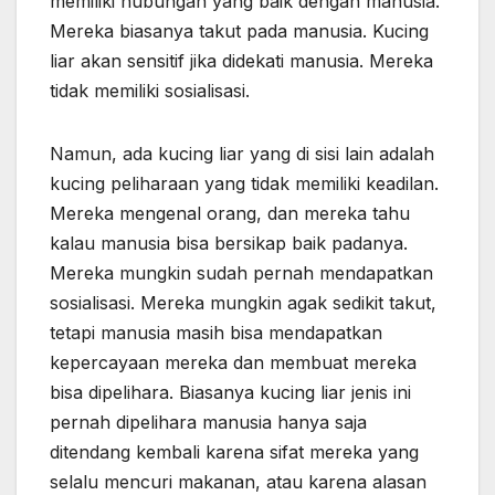
memiliki hubungan yang baik dengan manusia.
Mereka biasanya takut pada manusia. Kucing
liar akan sensitif jika didekati manusia. Mereka
tidak memiliki sosialisasi.
Namun, ada kucing liar yang di sisi lain adalah
kucing peliharaan yang tidak memiliki keadilan.
Mereka mengenal orang, dan mereka tahu
kalau manusia bisa bersikap baik padanya.
Mereka mungkin sudah pernah mendapatkan
sosialisasi. Mereka mungkin agak sedikit takut,
tetapi manusia masih bisa mendapatkan
kepercayaan mereka dan membuat mereka
bisa dipelihara. Biasanya kucing liar jenis ini
pernah dipelihara manusia hanya saja
ditendang kembali karena sifat mereka yang
selalu mencuri makanan, atau karena alasan