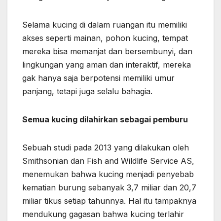
Selama kucing di dalam ruangan itu memiliki
akses seperti mainan, pohon kucing, tempat
mereka bisa memanjat dan bersembunyi, dan
lingkungan yang aman dan interaktif, mereka
gak hanya saja berpotensi memiliki umur
panjang, tetapi juga selalu bahagia.
Semua kucing dilahirkan sebagai pemburu
Sebuah studi pada 2013 yang dilakukan oleh
Smithsonian dan Fish and Wildlife Service AS,
menemukan bahwa kucing menjadi penyebab
kematian burung sebanyak 3,7 miliar dan 20,7
miliar tikus setiap tahunnya. Hal itu tampaknya
mendukung gagasan bahwa kucing terlahir