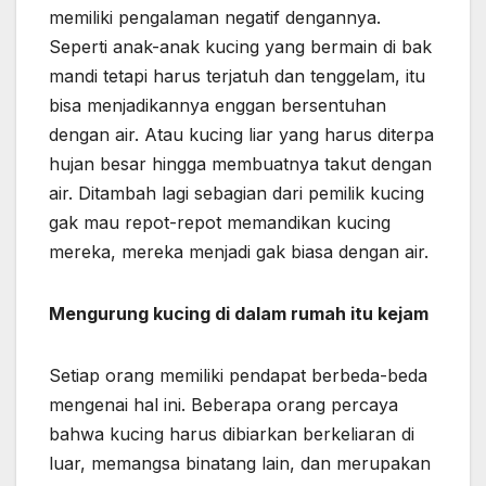
memiliki pengalaman negatif dengannya.
Seperti anak-anak kucing yang bermain di bak
mandi tetapi harus terjatuh dan tenggelam, itu
bisa menjadikannya enggan bersentuhan
dengan air. Atau kucing liar yang harus diterpa
hujan besar hingga membuatnya takut dengan
air. Ditambah lagi sebagian dari pemilik kucing
gak mau repot-repot memandikan kucing
mereka, mereka menjadi gak biasa dengan air.
Mengurung kucing di dalam rumah itu kejam
Setiap orang memiliki pendapat berbeda-beda
mengenai hal ini. Beberapa orang percaya
bahwa kucing harus dibiarkan berkeliaran di
luar, memangsa binatang lain, dan merupakan