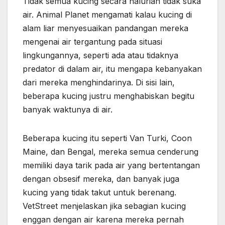
Tidak semua kucing secara naluriah tidak suka
air. Animal Planet mengamati kalau kucing di
alam liar menyesuaikan pandangan mereka
mengenai air tergantung pada situasi
lingkungannya, seperti ada atau tidaknya
predator di dalam air, itu mengapa kebanyakan
dari mereka menghindarinya. Di sisi lain,
beberapa kucing justru menghabiskan begitu
banyak waktunya di air.
Beberapa kucing itu seperti Van Turki, Coon
Maine, dan Bengal, mereka semua cenderung
memiliki daya tarik pada air yang bertentangan
dengan obsesif mereka, dan banyak juga
kucing yang tidak takut untuk berenang.
VetStreet menjelaskan jika sebagian kucing
enggan dengan air karena mereka pernah