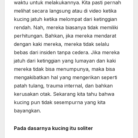
waktu untuk melakukannya. Kita pasti pernah
melihat secara langsung atau di video ketika
kucing jatuh ketika melompat dari ketinggian
rendah. Nah, mereka biasanya tidak memiliki
perhitungan. Bahkan, jika mereka mendarat
dengan kaki mereka, mereka tidak selalu
bebas dari insiden tanpa cedera. Jika mereka
jatuh dari ketinggian yang lumayan dan kaki
mereka tidak bisa menumpunya, maka bisa
mengakibatkan hal yang mengerikan seperti
patah tulang, trauma internal, dan bahkan
kerusakan otak. Sekarang kita tahu bahwa
kucing pun tidak sesempurna yang kita
bayangkan.
Pada dasarnya kucing itu soliter