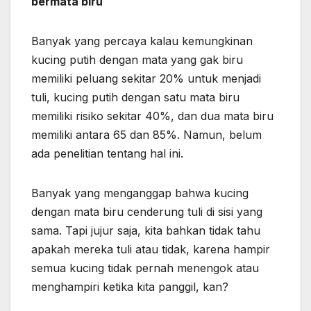
bermata biru
Banyak yang percaya kalau kemungkinan
kucing putih dengan mata yang gak biru
memiliki peluang sekitar 20% untuk menjadi
tuli, kucing putih dengan satu mata biru
memiliki risiko sekitar 40%, dan dua mata biru
memiliki antara 65 dan 85%. Namun, belum
ada penelitian tentang hal ini.
Banyak yang menganggap bahwa kucing
dengan mata biru cenderung tuli di sisi yang
sama. Tapi jujur saja, kita bahkan tidak tahu
apakah mereka tuli atau tidak, karena hampir
semua kucing tidak pernah menengok atau
menghampiri ketika kita panggil, kan?