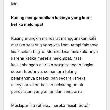
lain.
Kucing mengandalkan kakinya yang kuat
ketika melompat
Kucing mungkin mendarat menggunakan kaki
mereka sesering yang kita lihat, tetapi faktanya
tidak selalu begitu. Mereka bisa melakukannya
karena ketika mereka melompat, rasa
keseimbangan mereka sejajar dengan bagian
depan tubuhnya, sementara tulang
belakangnya beraksi dan secara refleks
menyelaraskan bagian belakang untuk
pendaratan yang aman dan sempurna.
Meskipun itu refleks, mereka masih butuh