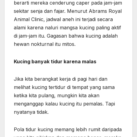
berarti mereka cenderung caper pada jam-jam
sekitar senja dan fajar. Menurut Abrams Royal
Animal Clinic, jadwal aneh ini terjadi secara
alami karena naluri mangsa kucing paling aktif
di jam-jam itu. Gagasan bahwa kucing adalah
hewan nokturnal itu mitos.
Kucing banyak tidur karena malas
Jika kita berangkat kerja di pagi hari dan
melihat kucing tertidur di tempat yang sama
ketika kita pulang, mungkin kita akan
menganggap kalau kucing itu pemalas. Tapi
nyatanya tidak.
Pola tidur kucing memang lebih rumit daripada