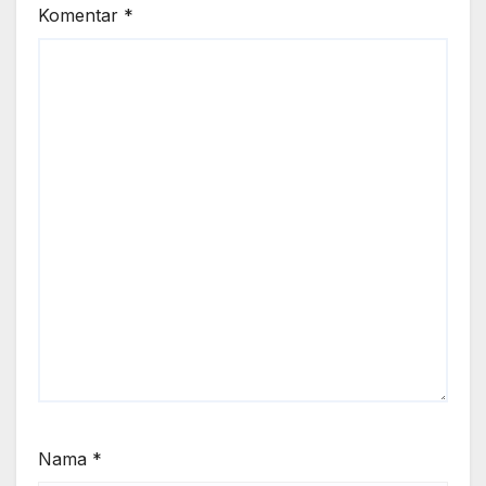
Komentar
*
Nama
*