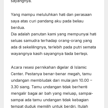
sayangnya.
Yang mampu meluluhkan hati dan perasaan
saya atas curi pandang aku pada beliau
berdua.
Dia adalah panutan kami yang mempunyai hati
seluas samudra terhadap orang-orang yang
ada di sekelilingnya, terlebih pada putri semata
wayangnya kasih sayangnya tiada bertepi.
Acara resesi pernikahan digelar di Islamic
Center. Pestanya benar-benar megah, tamu
undangan membludak dari mulai jam 10.00 –
3.30 siang. Tamu undangan tidak berhenti
mengalir bagai air bah yang meluap, sampai-
sampai ada tamu undangan tidak kebagian
tempat duduk memilih untuk berdiri. Itulah