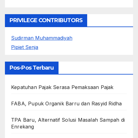
PRIVILEGE CONTRIBUTORS
Sudirman Muhammadiyah
Pipiet Senja
Pos-Pos Terbaru
Kepatuhan Pajak Serasa Pemaksaan Pajak
FABA, Pupuk Organik Barru dan Rasyid Ridha
TPA Baru, Alternatif Solusi Masalah Sampah di
Enrekang