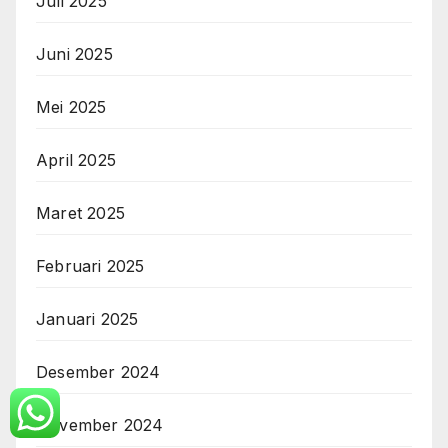
Juli 2025
Juni 2025
Mei 2025
April 2025
Maret 2025
Februari 2025
Januari 2025
Desember 2024
November 2024