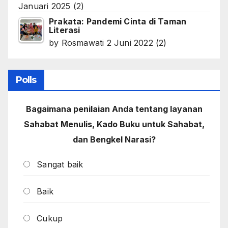
Januari 2025
(2)
Prakata: Pandemi Cinta di Taman
Literasi
by
Rosmawati
2 Juni 2022
(2)
Polls
Bagaimana penilaian Anda tentang layanan
Sahabat Menulis, Kado Buku untuk Sahabat,
dan Bengkel Narasi?
Sangat baik
Baik
Cukup