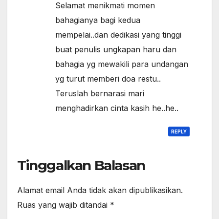
Selamat menikmati momen
bahagianya bagi kedua
mempelai..dan dedikasi yang tinggi
buat penulis ungkapan haru dan
bahagia yg mewakili para undangan
yg turut memberi doa restu..
Teruslah bernarasi mari
menghadirkan cinta kasih he..he..
REPLY
Tinggalkan Balasan
Alamat email Anda tidak akan dipublikasikan.
Ruas yang wajib ditandai
*