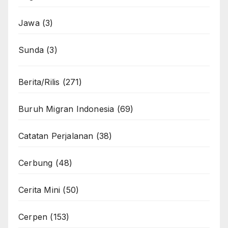
Jawa
(3)
Sunda
(3)
Berita/Rilis
(271)
Buruh Migran Indonesia
(69)
Catatan Perjalanan
(38)
Cerbung
(48)
Cerita Mini
(50)
Cerpen
(153)