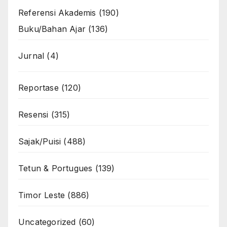
Referensi Akademis
(190)
Buku/Bahan Ajar
(136)
Jurnal
(4)
Reportase
(120)
Resensi
(315)
Sajak/Puisi
(488)
Tetun & Portugues
(139)
Timor Leste
(886)
Uncategorized
(60)