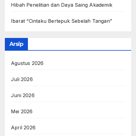
Hibah Penelitian dan Daya Saing Akademik
Ibarat “Cintaku Bertepuk Sebelah Tangan”
Arsip
Agustus 2026
Juli 2026
Juni 2026
Mei 2026
April 2026