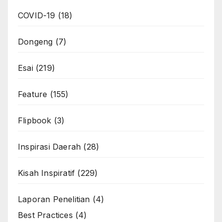
COVID-19
(18)
Dongeng
(7)
Esai
(219)
Feature
(155)
Flipbook
(3)
Inspirasi Daerah
(28)
Kisah Inspiratif
(229)
Laporan Penelitian
(4)
Best Practices
(4)