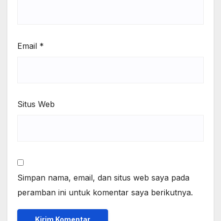
Email
*
Situs Web
Simpan nama, email, dan situs web saya pada
peramban ini untuk komentar saya berikutnya.