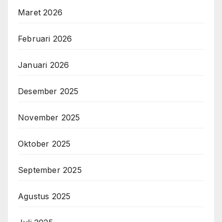
Maret 2026
Februari 2026
Januari 2026
Desember 2025
November 2025
Oktober 2025
September 2025
Agustus 2025