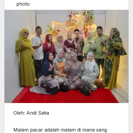
Oleh: Andi Satia
Malam pacar adalah malam di mana sang