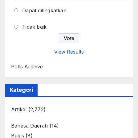
Dapat ditingkatkan
Tidak baik
View Results
Polls Archive
Kategori
Artikel
(2,772)
Bahasa Daerah
(14)
Bugis
(8)