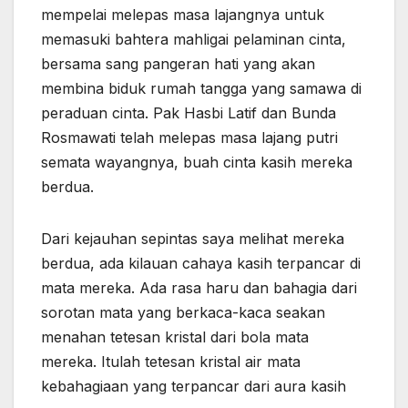
mempelai melepas masa lajangnya untuk
memasuki bahtera mahligai pelaminan cinta,
bersama sang pangeran hati yang akan
membina biduk rumah tangga yang samawa di
peraduan cinta. Pak Hasbi Latif dan Bunda
Rosmawati telah melepas masa lajang putri
semata wayangnya, buah cinta kasih mereka
berdua.
Dari kejauhan sepintas saya melihat mereka
berdua, ada kilauan cahaya kasih terpancar di
mata mereka. Ada rasa haru dan bahagia dari
sorotan mata yang berkaca-kaca seakan
menahan tetesan kristal dari bola mata
mereka. Itulah tetesan kristal air mata
kebahagiaan yang terpancar dari aura kasih