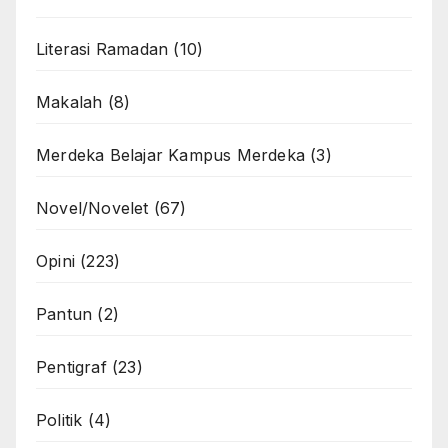
Literasi Ramadan
(10)
Makalah
(8)
Merdeka Belajar Kampus Merdeka
(3)
Novel/Novelet
(67)
Opini
(223)
Pantun
(2)
Pentigraf
(23)
Politik
(4)