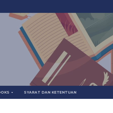
OOKS
SYARAT DAN KETENTUAN