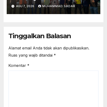
AGU 7, 2026
MUHAMMAD SADAR
Tinggalkan Balasan
Alamat email Anda tidak akan dipublikasikan.
Ruas yang wajib ditandai
*
Komentar
*