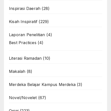
Inspirasi Daerah
(28)
Kisah Inspiratif
(229)
Laporan Penelitian
(4)
Best Practices
(4)
Literasi Ramadan
(10)
Makalah
(8)
Merdeka Belajar Kampus Merdeka
(3)
Novel/Novelet
(67)
Opini
(223)