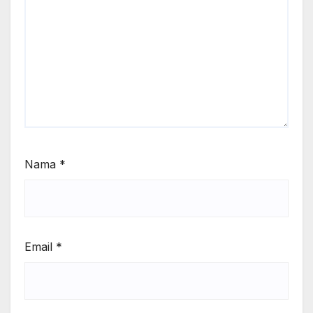
Nama
*
Email
*