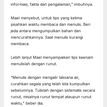
informasi, fakta dan pengalaman,” imbuhnya.
Mael menyebut, untuk tips yang kelima
pisahkan waktu membaca dan menulis. Beri
jeda antara mengumpulkan bahan dan
mencurahkannya. Saat menulis kurangi
membaca.
Lebih lanjut Mael menyampaikan tips keenam
menulislah dengan runut.
“Menulis dengan mengalir laksana air,
curahkan segala yang telah kita kumpulkan
sebelumnya. Tulislah dengan sistematis secara
runut, misalnya runut tempat ataupun runut
waktu,” beber dia.