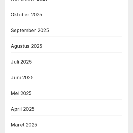
Oktober 2025
September 2025
Agustus 2025
Juli 2025
Juni 2025
Mei 2025
April 2025
Maret 2025