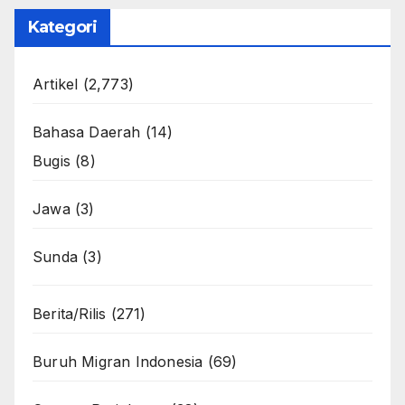
Kategori
Artikel
(2,773)
Bahasa Daerah
(14)
Bugis
(8)
Jawa
(3)
Sunda
(3)
Berita/Rilis
(271)
Buruh Migran Indonesia
(69)