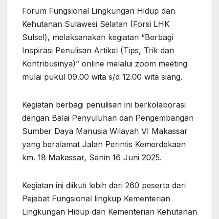
Forum Fungsional Lingkungan Hidup dan
Kehutanan Sulawesi Selatan (Forsi LHK
Sulsel), melaksanakan kegiatan “Berbagi
Inspirasi Penulisan Artikel (Tips, Trik dan
Kontribusinya)” online melalui zoom meeting
mulai pukul 09.00 wita s/d 12.00 wita siang.
Kegiatan berbagi penulisan ini berkolaborasi
dengan Balai Penyuluhan dan Pengembangan
Sumber Daya Manusia Wilayah VI Makassar
yang beralamat Jalan Perintis Kemerdekaan
km. 18 Makassar, Senin 16 Juni 2025.
Kegiatan ini diikuti lebih dari 260 peserta dari
Pejabat Fungsional lingkup Kementerian
Lingkungan Hidup dan Kementerian Kehutanan