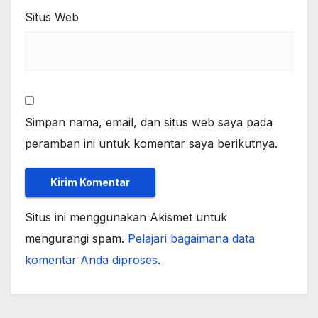
Situs Web
Simpan nama, email, dan situs web saya pada
peramban ini untuk komentar saya berikutnya.
Situs ini menggunakan Akismet untuk
mengurangi spam.
Pelajari bagaimana data
komentar Anda diproses
.