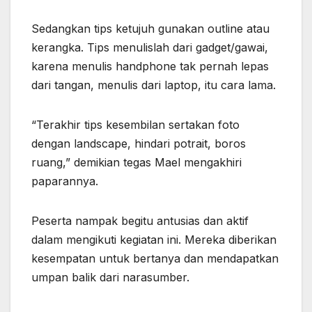
Sedangkan tips ketujuh gunakan outline atau
kerangka. Tips menulislah dari gadget/gawai,
karena menulis handphone tak pernah lepas
dari tangan, menulis dari laptop, itu cara lama.
“Terakhir tips kesembilan sertakan foto
dengan landscape, hindari potrait, boros
ruang,” demikian tegas Mael mengakhiri
paparannya.
Peserta nampak begitu antusias dan aktif
dalam mengikuti kegiatan ini. Mereka diberikan
kesempatan untuk bertanya dan mendapatkan
umpan balik dari narasumber.