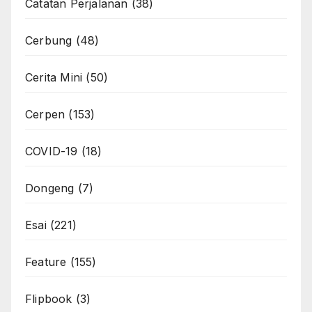
Catatan Perjalanan
(38)
Cerbung
(48)
Cerita Mini
(50)
Cerpen
(153)
COVID-19
(18)
Dongeng
(7)
Esai
(221)
Feature
(155)
Flipbook
(3)