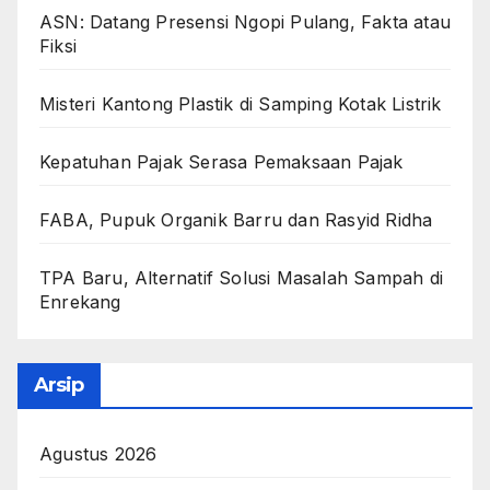
ASN: Datang Presensi Ngopi Pulang, Fakta atau
Fiksi
Misteri Kantong Plastik di Samping Kotak Listrik
Kepatuhan Pajak Serasa Pemaksaan Pajak
FABA, Pupuk Organik Barru dan Rasyid Ridha
TPA Baru, Alternatif Solusi Masalah Sampah di
Enrekang
Arsip
Agustus 2026