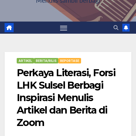
ARTIKEL
BERITA/RILIS
REPORTASE
Perkaya Literasi, Forsi
LHK Sulsel Berbagi
Inspirasi Menulis
Artikel dan Berita di
Zoom