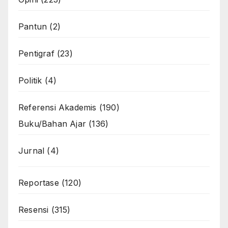
Pantun
(2)
Pentigraf
(23)
Politik
(4)
Referensi Akademis
(190)
Buku/Bahan Ajar
(136)
Jurnal
(4)
Reportase
(120)
Resensi
(315)