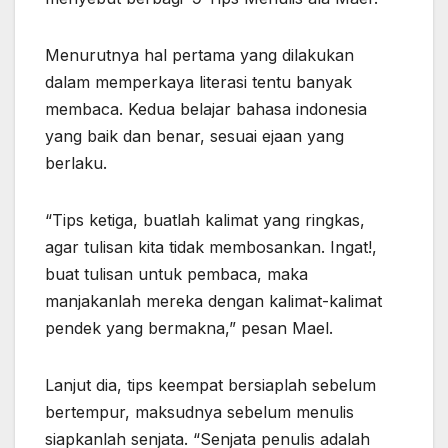
Menurutnya hal pertama yang dilakukan
dalam memperkaya literasi tentu banyak
membaca. Kedua belajar bahasa indonesia
yang baik dan benar, sesuai ejaan yang
berlaku.
“Tips ketiga, buatlah kalimat yang ringkas,
agar tulisan kita tidak membosankan. Ingat!,
buat tulisan untuk pembaca, maka
manjakanlah mereka dengan kalimat-kalimat
pendek yang bermakna,” pesan Mael.
Lanjut dia, tips keempat bersiaplah sebelum
bertempur, maksudnya sebelum menulis
siapkanlah senjata. “Senjata penulis adalah