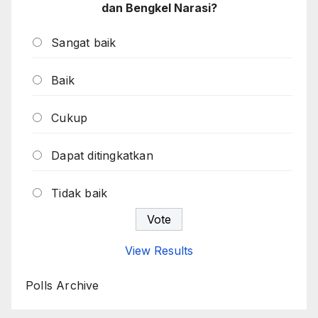
dan Bengkel Narasi?
Sangat baik
Baik
Cukup
Dapat ditingkatkan
Tidak baik
View Results
Polls Archive