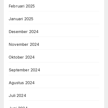
Februari 2025
Januari 2025
Desember 2024
November 2024
Oktober 2024
September 2024
Agustus 2024
Juli 2024