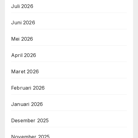
Juli 2026
Juni 2026
Mei 2026
April 2026
Maret 2026
Februari 2026
Januari 2026
Desember 2025
November 2025