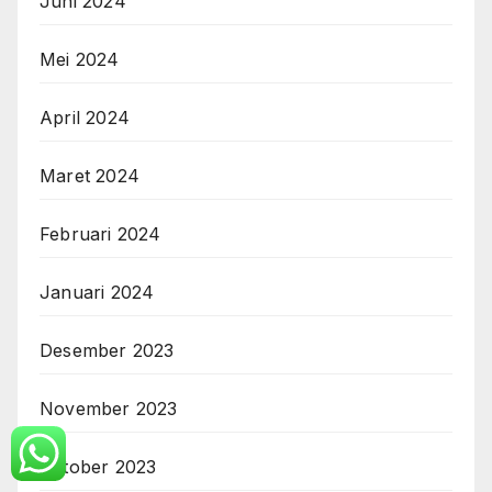
Juni 2024
Mei 2024
April 2024
Maret 2024
Februari 2024
Januari 2024
Desember 2023
November 2023
Oktober 2023