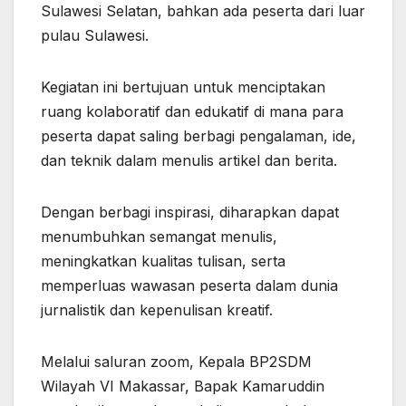
Sulawesi Selatan, bahkan ada peserta dari luar
pulau Sulawesi.
Kegiatan ini bertujuan untuk menciptakan
ruang kolaboratif dan edukatif di mana para
peserta dapat saling berbagi pengalaman, ide,
dan teknik dalam menulis artikel dan berita.
Dengan berbagi inspirasi, diharapkan dapat
menumbuhkan semangat menulis,
meningkatkan kualitas tulisan, serta
memperluas wawasan peserta dalam dunia
jurnalistik dan kepenulisan kreatif.
Melalui saluran zoom, Kepala BP2SDM
Wilayah VI Makassar, Bapak Kamaruddin