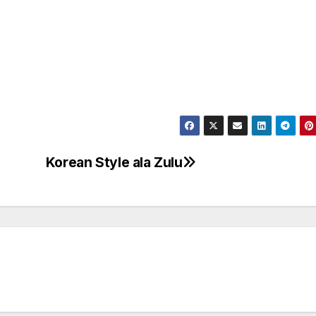
Korean Style ala Zulu