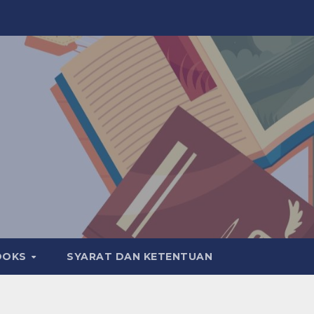
OOKS
SYARAT DAN KETENTUAN