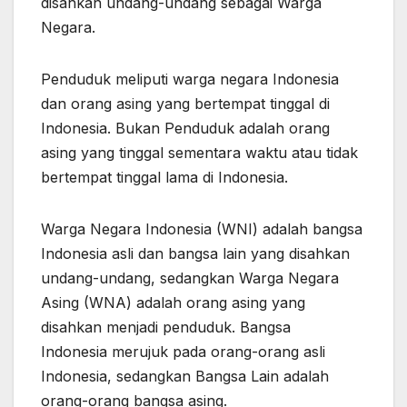
disahkan undang-undang sebagai Warga
Negara.
Penduduk meliputi warga negara Indonesia
dan orang asing yang bertempat tinggal di
Indonesia. Bukan Penduduk adalah orang
asing yang tinggal sementara waktu atau tidak
bertempat tinggal lama di Indonesia.
Warga Negara Indonesia (WNI) adalah bangsa
Indonesia asli dan bangsa lain yang disahkan
undang-undang, sedangkan Warga Negara
Asing (WNA) adalah orang asing yang
disahkan menjadi penduduk. Bangsa
Indonesia merujuk pada orang-orang asli
Indonesia, sedangkan Bangsa Lain adalah
orang-orang bangsa asing.