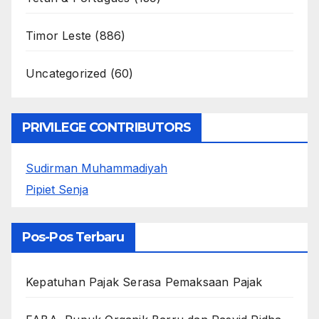
Timor Leste
(886)
Uncategorized
(60)
PRIVILEGE CONTRIBUTORS
Sudirman Muhammadiyah
Pipiet Senja
Pos-Pos Terbaru
Kepatuhan Pajak Serasa Pemaksaan Pajak