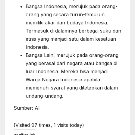
Bangsa Indonesia, merujuk pada orang-
orang yang secara turun-temurun
memiliki akar dan budaya Indonesia.
Termasuk di dalamnya berbagai suku dan
etnis yang menjadi satu dalam kesatuan
Indonesia.
Bangsa Lain, merujuk pada orang-orang
yang berasal dari negara atau bangsa di
luar Indonesia. Mereka bisa menjadi
Warga Negara Indonesia apabila
memenuhi syarat yang ditetapkan dalam
undang-undang.
Sumber: AI
(Visited 97 times, 1 visits today)