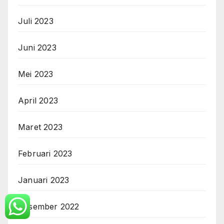
Juli 2023
Juni 2023
Mei 2023
April 2023
Maret 2023
Februari 2023
Januari 2023
Desember 2022