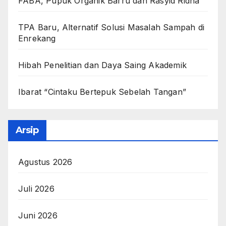
FABA, Pupuk Organik Barru dan Rasyid Ridha
TPA Baru, Alternatif Solusi Masalah Sampah di
Enrekang
Hibah Penelitian dan Daya Saing Akademik
Ibarat “Cintaku Bertepuk Sebelah Tangan”
Arsip
Agustus 2026
Juli 2026
Juni 2026