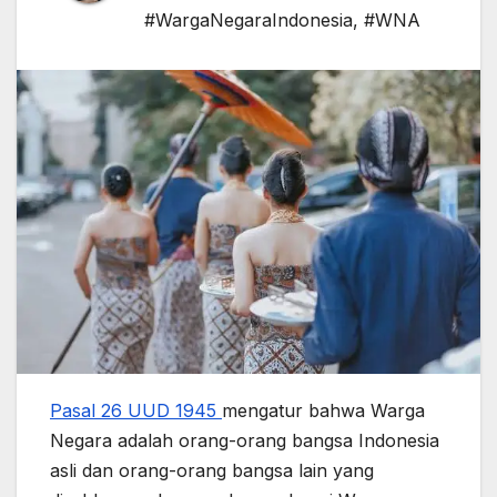
#WargaNegaraIndonesia
,
#WNA
Pasal 26 UUD 1945
mengatur bahwa Warga
Negara adalah orang-orang bangsa Indonesia
asli dan orang-orang bangsa lain yang