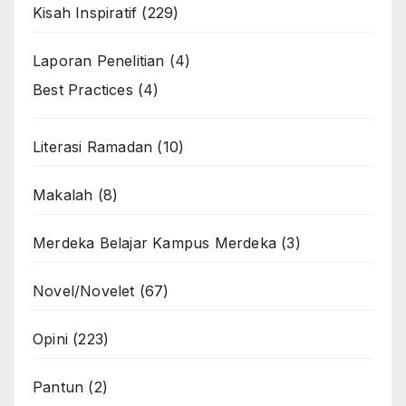
Kisah Inspiratif
(229)
Laporan Penelitian
(4)
Best Practices
(4)
Literasi Ramadan
(10)
Makalah
(8)
Merdeka Belajar Kampus Merdeka
(3)
Novel/Novelet
(67)
Opini
(223)
Pantun
(2)