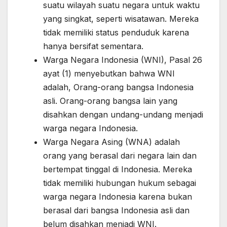
suatu wilayah suatu negara untuk waktu
yang singkat, seperti wisatawan. Mereka
tidak memiliki status penduduk karena
hanya bersifat sementara.
Warga Negara Indonesia (WNI), Pasal 26
ayat (1) menyebutkan bahwa WNI
adalah, Orang-orang bangsa Indonesia
asli. Orang-orang bangsa lain yang
disahkan dengan undang-undang menjadi
warga negara Indonesia.
Warga Negara Asing (WNA) adalah
orang yang berasal dari negara lain dan
bertempat tinggal di Indonesia. Mereka
tidak memiliki hubungan hukum sebagai
warga negara Indonesia karena bukan
berasal dari bangsa Indonesia asli dan
belum disahkan menjadi WNI.