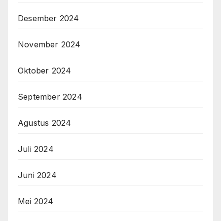
Desember 2024
November 2024
Oktober 2024
September 2024
Agustus 2024
Juli 2024
Juni 2024
Mei 2024