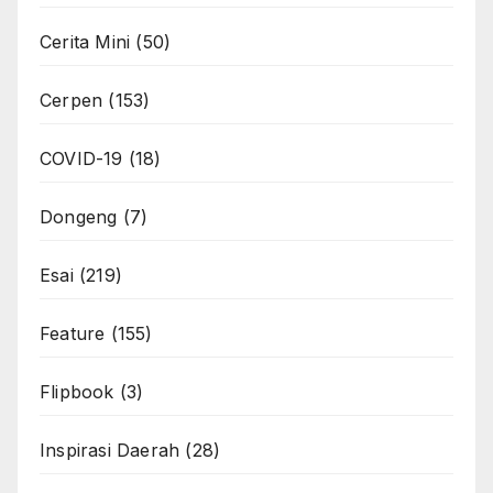
Cerita Mini
(50)
Cerpen
(153)
COVID-19
(18)
Dongeng
(7)
Esai
(219)
Feature
(155)
Flipbook
(3)
Inspirasi Daerah
(28)