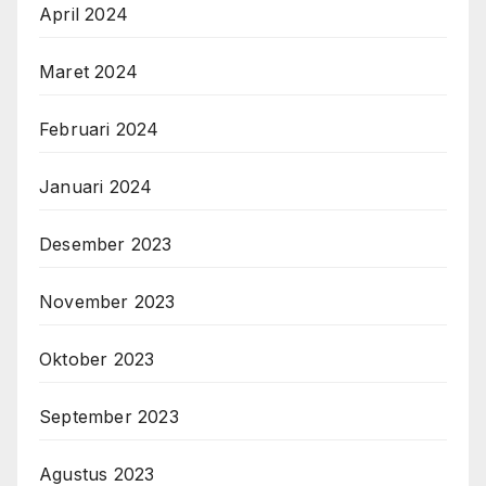
April 2024
Maret 2024
Februari 2024
Januari 2024
Desember 2023
November 2023
Oktober 2023
September 2023
Agustus 2023