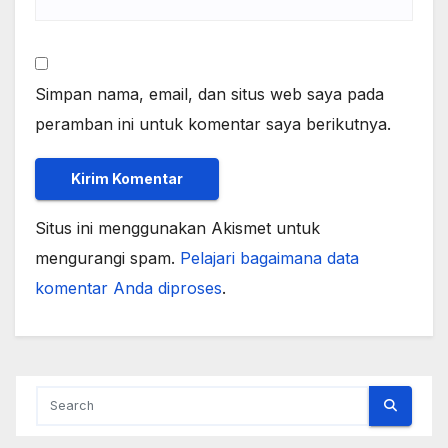
Simpan nama, email, dan situs web saya pada
peramban ini untuk komentar saya berikutnya.
Situs ini menggunakan Akismet untuk
mengurangi spam.
Pelajari bagaimana data
komentar Anda diproses
.