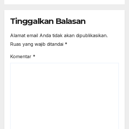
Tinggalkan Balasan
Alamat email Anda tidak akan dipublikasikan.
Ruas yang wajib ditandai
*
Komentar
*