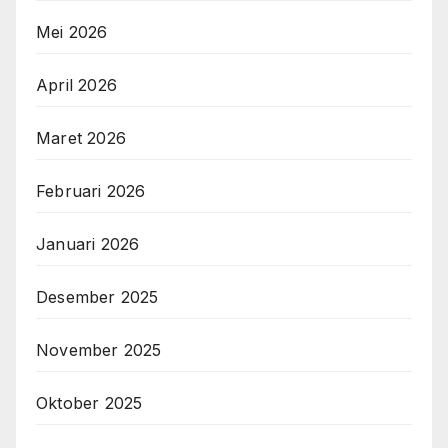
Mei 2026
April 2026
Maret 2026
Februari 2026
Januari 2026
Desember 2025
November 2025
Oktober 2025