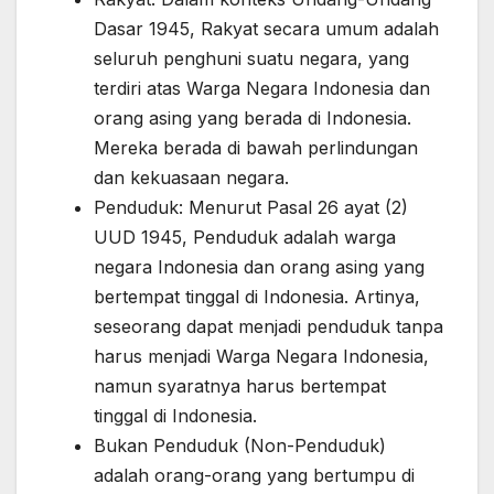
Dasar 1945, Rakyat secara umum adalah
seluruh penghuni suatu negara, yang
terdiri atas Warga Negara Indonesia dan
orang asing yang berada di Indonesia.
Mereka berada di bawah perlindungan
dan kekuasaan negara.
Penduduk: Menurut Pasal 26 ayat (2)
UUD 1945, Penduduk adalah warga
negara Indonesia dan orang asing yang
bertempat tinggal di Indonesia. Artinya,
seseorang dapat menjadi penduduk tanpa
harus menjadi Warga Negara Indonesia,
namun syaratnya harus bertempat
tinggal di Indonesia.
Bukan Penduduk (Non-Penduduk)
adalah orang-orang yang bertumpu di