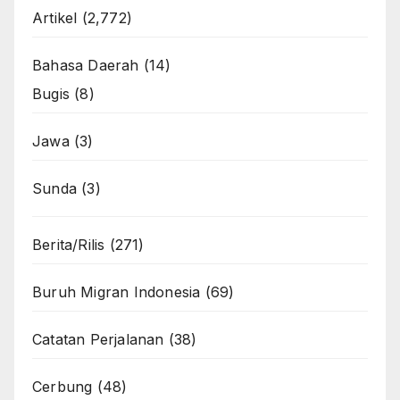
Artikel
(2,772)
Bahasa Daerah
(14)
Bugis
(8)
Jawa
(3)
Sunda
(3)
Berita/Rilis
(271)
Buruh Migran Indonesia
(69)
Catatan Perjalanan
(38)
Cerbung
(48)