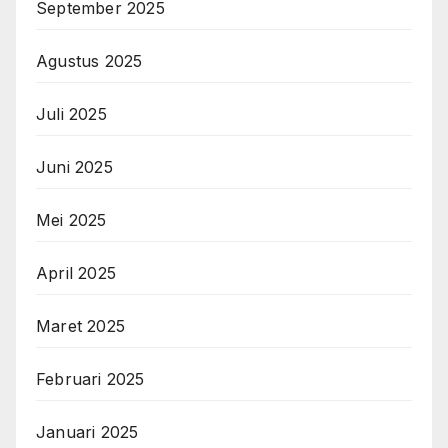
September 2025
Agustus 2025
Juli 2025
Juni 2025
Mei 2025
April 2025
Maret 2025
Februari 2025
Januari 2025