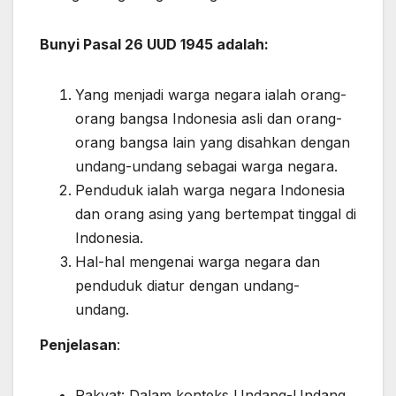
Bunyi Pasal 26 UUD 1945 adalah:
Yang menjadi warga negara ialah orang-
orang bangsa Indonesia asli dan orang-
orang bangsa lain yang disahkan dengan
undang-undang sebagai warga negara.
Penduduk ialah warga negara Indonesia
dan orang asing yang bertempat tinggal di
Indonesia.
Hal-hal mengenai warga negara dan
penduduk diatur dengan undang-
undang.
Penjelasan
:
Rakyat: Dalam konteks Undang-Undang