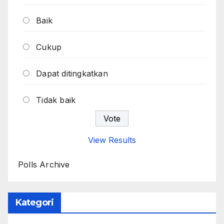
Baik
Cukup
Dapat ditingkatkan
Tidak baik
View Results
Polls Archive
Kategori