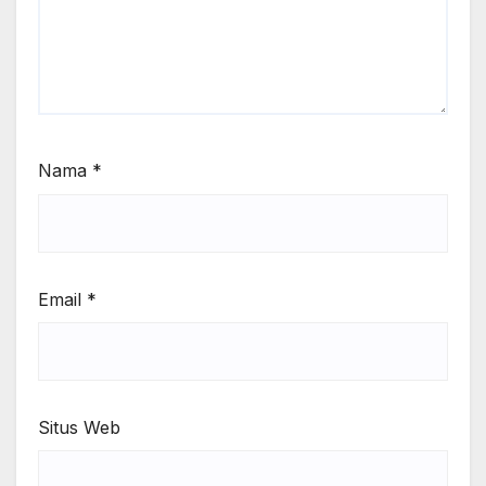
Nama
*
Email
*
Situs Web