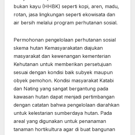
bukan kayu (HHBK) seperti kopi, aren, madu,
rotan, jasa lingkungan seperti ekowisata dan
air bersih melalui program perhutanan sosial.
Permohonan pengelolaan perhutanan sosial
skema hutan Kemasyarakatan diajukan
masyarakat dan kewenangan kementerian
Kehutanan untuk memberikan persetujuan
sesuai dengan kondisi baik subyek maupun
obyek pemohon. Kondisi masyarakat Katabi
dan Nating yang sangat bergantung pada
kawasan hutan dapat menjadi pertimbangan
dengan catatan bahwa pengelolaan diarahkan
untuk kelestarian sumberdaya hutan. Pada
areal yang digunakan untuk penanaman
tanaman hortikultura agar di buat bangunan