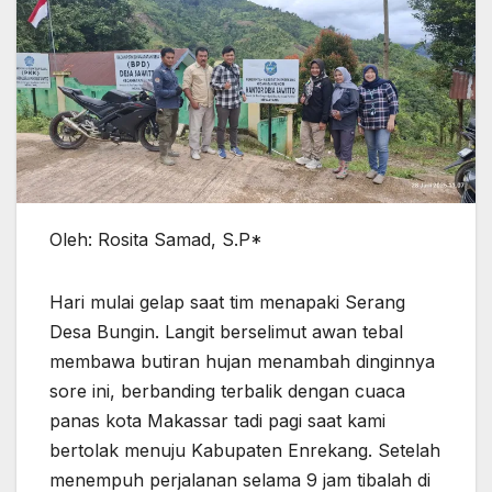
Oleh: Rosita Samad, S.P*
Hari mulai gelap saat tim menapaki Serang
Desa Bungin. Langit berselimut awan tebal
membawa butiran hujan menambah dinginnya
sore ini, berbanding terbalik dengan cuaca
panas kota Makassar tadi pagi saat kami
bertolak menuju Kabupaten Enrekang. Setelah
menempuh perjalanan selama 9 jam tibalah di