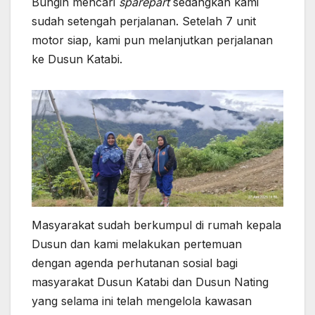
Bungin mencari
sparepart
sedangkan kami
sudah setengah perjalanan. Setelah 7 unit
motor siap, kami pun melanjutkan perjalanan
ke Dusun Katabi.
Masyarakat sudah berkumpul di rumah kepala
Dusun dan kami melakukan pertemuan
dengan agenda perhutanan sosial bagi
masyarakat Dusun Katabi dan Dusun Nating
yang selama ini telah mengelola kawasan