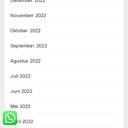
Desember 2022
November 2022
Oktober 2022
September 2022
Agustus 2022
Juli 2022
Juni 2022
Mei 2022
April 2022